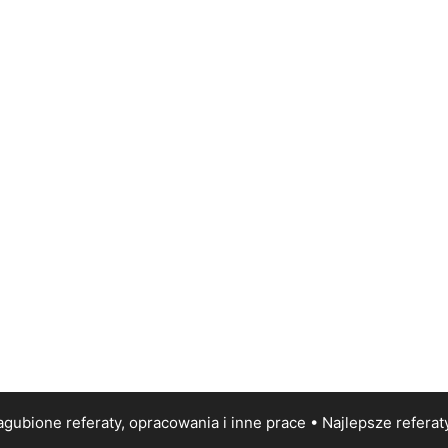
gubione referaty, opracowania i inne prace • Najlepsze
referat