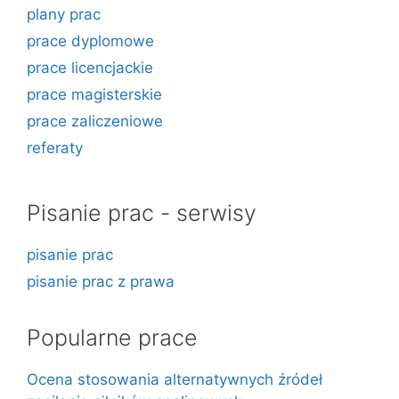
plany prac
prace dyplomowe
prace licencjackie
prace magisterskie
prace zaliczeniowe
referaty
Pisanie prac - serwisy
pisanie prac
pisanie prac z prawa
Popularne prace
Ocena stosowania alternatywnych źródeł