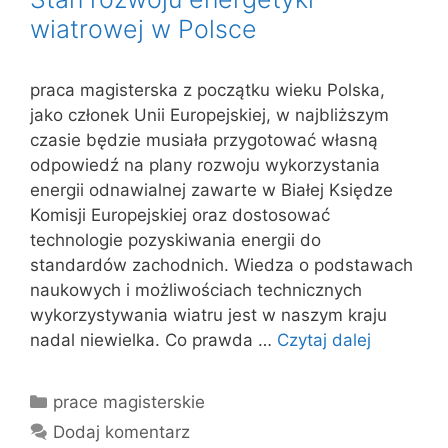
wiatrowej w Polsce
praca magisterska z początku wieku Polska,
jako członek Unii Europejskiej, w najbliższym
czasie będzie musiała przygotować własną
odpowiedź na plany rozwoju wykorzystania
energii odnawialnej zawarte w Białej Księdze
Komisji Europejskiej oraz dostosować
technologie pozyskiwania energii do
standardów zachodnich. Wiedza o podstawach
naukowych i możliwościach technicznych
wykorzystywania wiatru jest w naszym kraju
nadal niewielka. Co prawda …
Czytaj dalej
Kategorie
prace magisterskie
Dodaj komentarz