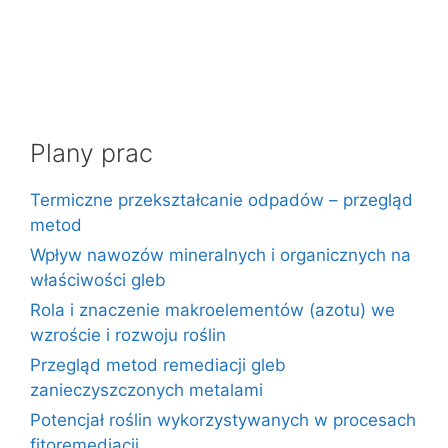
Plany prac
Termiczne przekształcanie odpadów – przegląd
metod
Wpływ nawozów mineralnych i organicznych na
właściwości gleb
Rola i znaczenie makroelementów (azotu) we
wzroście i rozwoju roślin
Przegląd metod remediacji gleb
zanieczyszczonych metalami
Potencjał roślin wykorzystywanych w procesach
fitoremediacji