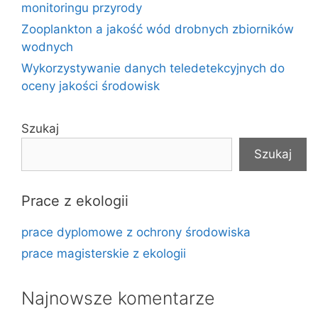
monitoringu przyrody
Zooplankton a jakość wód drobnych zbiorników
wodnych
Wykorzystywanie danych teledetekcyjnych do
oceny jakości środowisk
Szukaj
Szukaj
Prace z ekologii
prace dyplomowe z ochrony środowiska
prace magisterskie z ekologii
Najnowsze komentarze