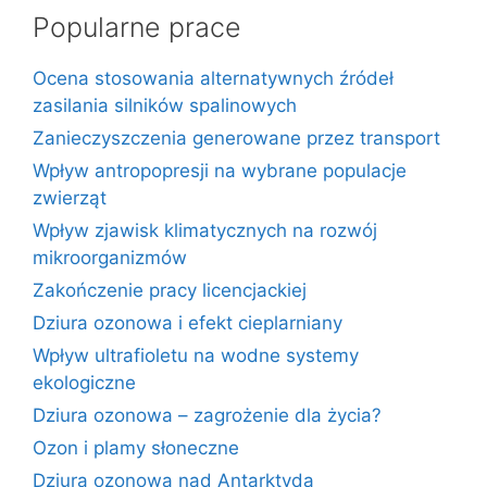
Popularne prace
Ocena stosowania alternatywnych źródeł
zasilania silników spalinowych
Zanieczyszczenia generowane przez transport
Wpływ antropopresji na wybrane populacje
zwierząt
Wpływ zjawisk klimatycznych na rozwój
mikroorganizmów
Zakończenie pracy licencjackiej
Dziura ozonowa i efekt cieplarniany
Wpływ ultrafioletu na wodne systemy
ekologiczne
Dziura ozonowa – zagrożenie dla życia?
Ozon i plamy słoneczne
Dziura ozonowa nad Antarktydą