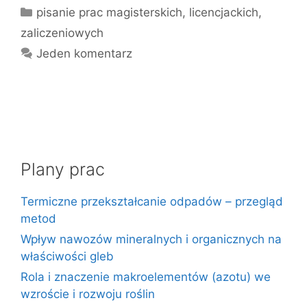
Kategorie
pisanie prac magisterskich, licencjackich,
zaliczeniowych
Jeden komentarz
Plany prac
Termiczne przekształcanie odpadów – przegląd
metod
Wpływ nawozów mineralnych i organicznych na
właściwości gleb
Rola i znaczenie makroelementów (azotu) we
wzroście i rozwoju roślin