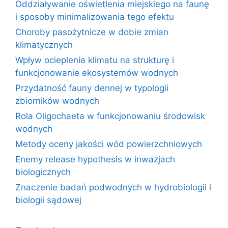
Oddziaływanie oświetlenia miejskiego na faunę
i sposoby minimalizowania tego efektu
Choroby pasożytnicze w dobie zmian
klimatycznych
Wpływ ocieplenia klimatu na strukturę i
funkcjonowanie ekosystemów wodnych
Przydatność fauny dennej w typologii
zbiorników wodnych
Rola Oligochaeta w funkcjonowaniu środowisk
wodnych
Metody oceny jakości wód powierzchniowych
Enemy release hypothesis w inwazjach
biologicznych
Znaczenie badań podwodnych w hydrobiologii i
biologii sądowej