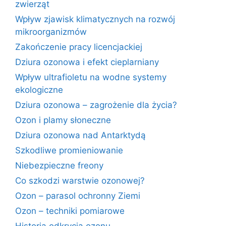
zwierząt
Wpływ zjawisk klimatycznych na rozwój
mikroorganizmów
Zakończenie pracy licencjackiej
Dziura ozonowa i efekt cieplarniany
Wpływ ultrafioletu na wodne systemy
ekologiczne
Dziura ozonowa – zagrożenie dla życia?
Ozon i plamy słoneczne
Dziura ozonowa nad Antarktydą
Szkodliwe promieniowanie
Niebezpieczne freony
Co szkodzi warstwie ozonowej?
Ozon – parasol ochronny Ziemi
Ozon – techniki pomiarowe