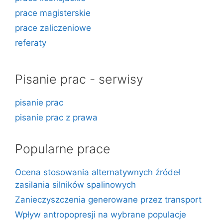
prace magisterskie
prace zaliczeniowe
referaty
Pisanie prac - serwisy
pisanie prac
pisanie prac z prawa
Popularne prace
Ocena stosowania alternatywnych źródeł
zasilania silników spalinowych
Zanieczyszczenia generowane przez transport
Wpływ antropopresji na wybrane populacje