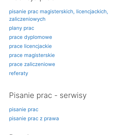
pisanie prac magisterskich, licencjackich,
zaliczeniowych
plany prac
prace dyplomowe
prace licencjackie
prace magisterskie
prace zaliczeniowe
referaty
Pisanie prac - serwisy
pisanie prac
pisanie prac z prawa