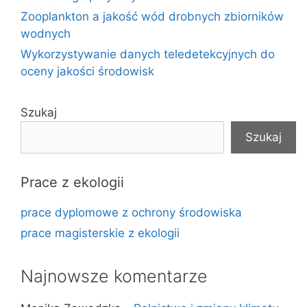
Zooplankton a jakość wód drobnych zbiorników
wodnych
Wykorzystywanie danych teledetekcyjnych do
oceny jakości środowisk
Szukaj
Szukaj
Prace z ekologii
prace dyplomowe z ochrony środowiska
prace magisterskie z ekologii
Najnowsze komentarze