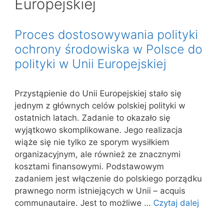
Europejskiej
Proces dostosowywania polityki
ochrony środowiska w Polsce do
polityki w Unii Europejskiej
Przystąpienie do Unii Europejskiej stało się
jednym z głównych celów polskiej polityki w
ostatnich latach. Zadanie to okazało się
wyjątkowo skomplikowane. Jego realizacja
wiąże się nie tylko ze sporym wysiłkiem
organizacyjnym, ale również ze znacznymi
kosztami finansowymi. Podstawowym
zadaniem jest włączenie do polskiego porządku
prawnego norm istniejących w Unii – acquis
communautaire. Jest to możliwe …
Czytaj dalej