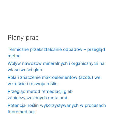
Plany prac
Termiczne przekształcanie odpadów – przegląd
metod
Wpływ nawozów mineralnych i organicznych na
właściwości gleb
Rola i znaczenie makroelementów (azotu) we
wzroście i rozwoju roślin
Przegląd metod remediacji gleb
zanieczyszczonych metalami
Potencjał roślin wykorzystywanych w procesach
fitoremediacji