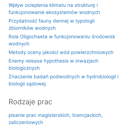
Wpływ ocieplenia klimatu na strukturę i
funkcjonowanie ekosystemów wodnych
Przydatność fauny dennej w typologii
zbiorników wodnych
Rola Oligochaeta w funkcjonowaniu środowisk
wodnych
Metody oceny jakości wód powierzchniowych
Enemy release hypothesis w inwazjach
biologicznych
Znaczenie badań podwodnych w hydrobiologii i
biologii sądowej
Rodzaje prac
pisanie prac magisterskich, licencjackich,
zaliczeniowych