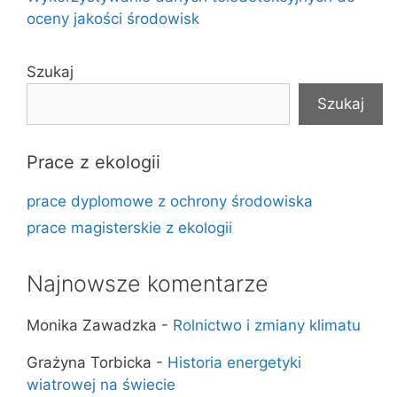
oceny jakości środowisk
Szukaj
Szukaj
Prace z ekologii
prace dyplomowe z ochrony środowiska
prace magisterskie z ekologii
Najnowsze komentarze
Monika Zawadzka
-
Rolnictwo i zmiany klimatu
Grażyna Torbicka
-
Historia energetyki
wiatrowej na świecie