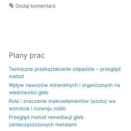
Dodaj komentarz
Plany prac
Termiczne przekształcanie odpadów – przegląd
metod
Wpływ nawozów mineralnych i organicznych na
właściwości gleb
Rola i znaczenie makroelementów (azotu) we
wzroście i rozwoju roślin
Przegląd metod remediacji gleb
zanieczyszczonych metalami