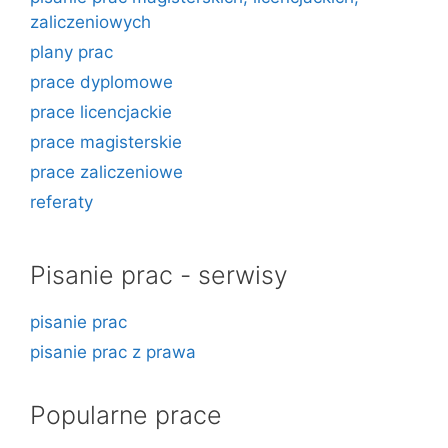
zaliczeniowych
plany prac
prace dyplomowe
prace licencjackie
prace magisterskie
prace zaliczeniowe
referaty
Pisanie prac - serwisy
pisanie prac
pisanie prac z prawa
Popularne prace