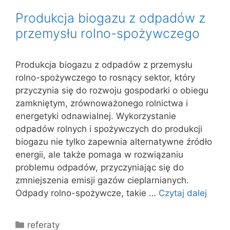
Produkcja biogazu z odpadów z
przemysłu rolno-spożywczego
Produkcja biogazu z odpadów z przemysłu
rolno-spożywczego to rosnący sektor, który
przyczynia się do rozwoju gospodarki o obiegu
zamkniętym, zrównoważonego rolnictwa i
energetyki odnawialnej. Wykorzystanie
odpadów rolnych i spożywczych do produkcji
biogazu nie tylko zapewnia alternatywne źródło
energii, ale także pomaga w rozwiązaniu
problemu odpadów, przyczyniając się do
zmniejszenia emisji gazów cieplarnianych.
Odpady rolno-spożywcze, takie …
Czytaj dalej
Kategorie
referaty