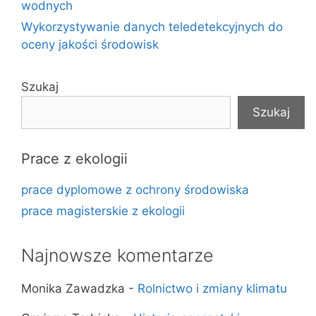
wodnych
Wykorzystywanie danych teledetekcyjnych do
oceny jakości środowisk
Szukaj
Szukaj
Prace z ekologii
prace dyplomowe z ochrony środowiska
prace magisterskie z ekologii
Najnowsze komentarze
Monika Zawadzka
-
Rolnictwo i zmiany klimatu