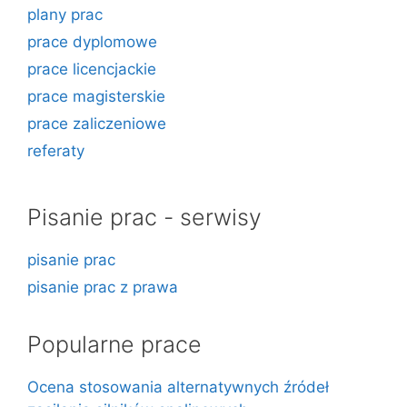
plany prac
prace dyplomowe
prace licencjackie
prace magisterskie
prace zaliczeniowe
referaty
Pisanie prac - serwisy
pisanie prac
pisanie prac z prawa
Popularne prace
Ocena stosowania alternatywnych źródeł