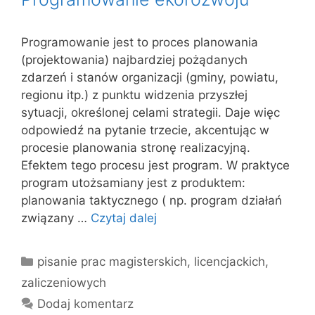
Programowanie jest to proces planowania
(projektowania) najbardziej pożądanych
zdarzeń i stanów organizacji (gminy, powiatu,
regionu itp.) z punktu widzenia przyszłej
sytuacji, określonej celami strategii. Daje więc
odpowiedź na pytanie trzecie, akcentując w
procesie planowania stronę realizacyjną.
Efektem tego procesu jest program. W praktyce
program utożsamiany jest z produktem:
planowania taktycznego ( np. program działań
związany …
Czytaj dalej
Kategorie
pisanie prac magisterskich, licencjackich,
zaliczeniowych
Dodaj komentarz