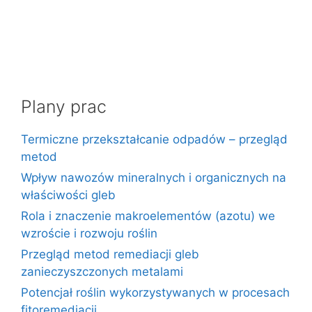
Plany prac
Termiczne przekształcanie odpadów – przegląd
metod
Wpływ nawozów mineralnych i organicznych na
właściwości gleb
Rola i znaczenie makroelementów (azotu) we
wzroście i rozwoju roślin
Przegląd metod remediacji gleb
zanieczyszczonych metalami
Potencjał roślin wykorzystywanych w procesach
fitoremediacji