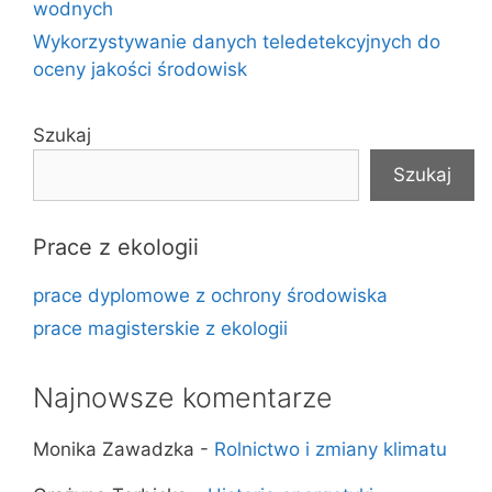
wodnych
Wykorzystywanie danych teledetekcyjnych do
oceny jakości środowisk
Szukaj
Szukaj
Prace z ekologii
prace dyplomowe z ochrony środowiska
prace magisterskie z ekologii
Najnowsze komentarze
Monika Zawadzka
-
Rolnictwo i zmiany klimatu