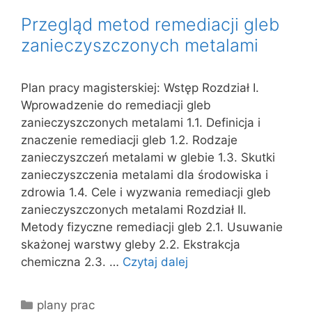
Przegląd metod remediacji gleb
zanieczyszczonych metalami
Plan pracy magisterskiej: Wstęp Rozdział I.
Wprowadzenie do remediacji gleb
zanieczyszczonych metalami 1.1. Definicja i
znaczenie remediacji gleb 1.2. Rodzaje
zanieczyszczeń metalami w glebie 1.3. Skutki
zanieczyszczenia metalami dla środowiska i
zdrowia 1.4. Cele i wyzwania remediacji gleb
zanieczyszczonych metalami Rozdział II.
Metody fizyczne remediacji gleb 2.1. Usuwanie
skażonej warstwy gleby 2.2. Ekstrakcja
chemiczna 2.3. …
Czytaj dalej
Kategorie
plany prac