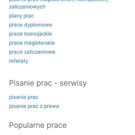
zaliczeniowych
plany prac
prace dyplomowe
prace licencjackie
prace magisterskie
prace zaliczeniowe
referaty
Pisanie prac - serwisy
pisanie prac
pisanie prac z prawa
Popularne prace