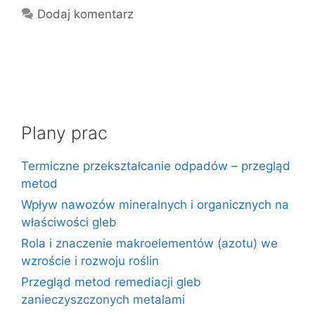
Dodaj komentarz
Plany prac
Termiczne przekształcanie odpadów – przegląd
metod
Wpływ nawozów mineralnych i organicznych na
właściwości gleb
Rola i znaczenie makroelementów (azotu) we
wzroście i rozwoju roślin
Przegląd metod remediacji gleb
zanieczyszczonych metalami