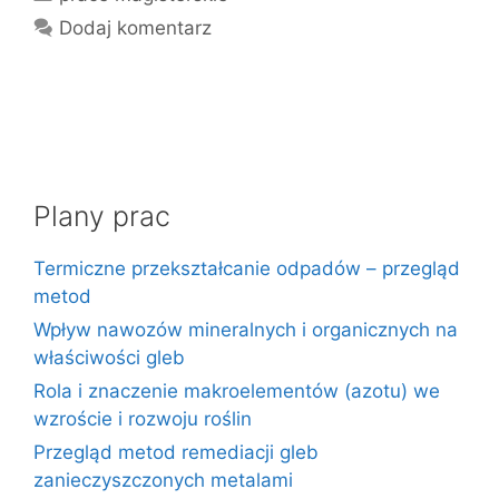
Dodaj komentarz
Plany prac
Termiczne przekształcanie odpadów – przegląd
metod
Wpływ nawozów mineralnych i organicznych na
właściwości gleb
Rola i znaczenie makroelementów (azotu) we
wzroście i rozwoju roślin
Przegląd metod remediacji gleb
zanieczyszczonych metalami