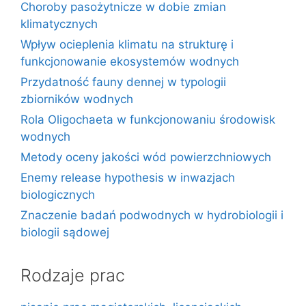
Choroby pasożytnicze w dobie zmian
klimatycznych
Wpływ ocieplenia klimatu na strukturę i
funkcjonowanie ekosystemów wodnych
Przydatność fauny dennej w typologii
zbiorników wodnych
Rola Oligochaeta w funkcjonowaniu środowisk
wodnych
Metody oceny jakości wód powierzchniowych
Enemy release hypothesis w inwazjach
biologicznych
Znaczenie badań podwodnych w hydrobiologii i
biologii sądowej
Rodzaje prac