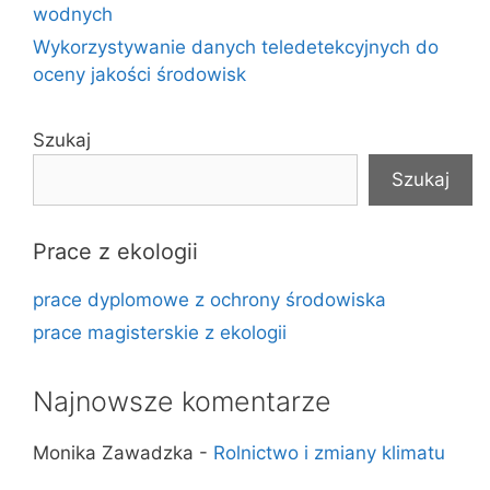
wodnych
Wykorzystywanie danych teledetekcyjnych do
oceny jakości środowisk
Szukaj
Szukaj
Prace z ekologii
prace dyplomowe z ochrony środowiska
prace magisterskie z ekologii
Najnowsze komentarze
Monika Zawadzka
-
Rolnictwo i zmiany klimatu