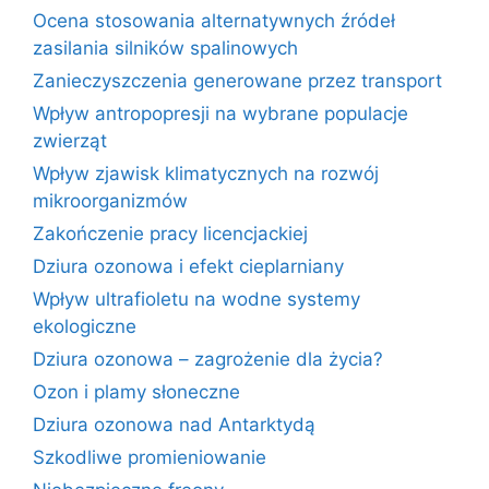
Ocena stosowania alternatywnych źródeł
zasilania silników spalinowych
Zanieczyszczenia generowane przez transport
Wpływ antropopresji na wybrane populacje
zwierząt
Wpływ zjawisk klimatycznych na rozwój
mikroorganizmów
Zakończenie pracy licencjackiej
Dziura ozonowa i efekt cieplarniany
Wpływ ultrafioletu na wodne systemy
ekologiczne
Dziura ozonowa – zagrożenie dla życia?
Ozon i plamy słoneczne
Dziura ozonowa nad Antarktydą
Szkodliwe promieniowanie