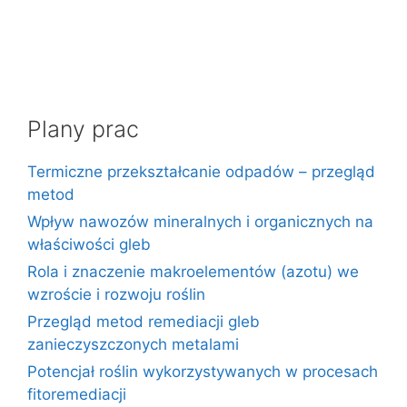
Plany prac
Termiczne przekształcanie odpadów – przegląd
metod
Wpływ nawozów mineralnych i organicznych na
właściwości gleb
Rola i znaczenie makroelementów (azotu) we
wzroście i rozwoju roślin
Przegląd metod remediacji gleb
zanieczyszczonych metalami
Potencjał roślin wykorzystywanych w procesach
fitoremediacji