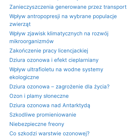
Zanieczyszczenia generowane przez transport
Wpływ antropopresji na wybrane populacje
zwierząt
Wpływ zjawisk klimatycznych na rozwój
mikroorganizmów
Zakończenie pracy licencjackiej
Dziura ozonowa i efekt cieplarniany
Wpływ ultrafioletu na wodne systemy
ekologiczne
Dziura ozonowa – zagrożenie dla życia?
Ozon i plamy słoneczne
Dziura ozonowa nad Antarktydą
Szkodliwe promieniowanie
Niebezpieczne freony
Co szkodzi warstwie ozonowej?