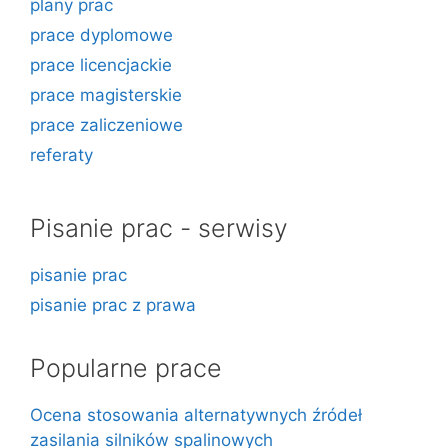
plany prac
prace dyplomowe
prace licencjackie
prace magisterskie
prace zaliczeniowe
referaty
Pisanie prac - serwisy
pisanie prac
pisanie prac z prawa
Popularne prace
Ocena stosowania alternatywnych źródeł
zasilania silników spalinowych