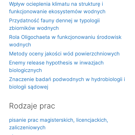
Wpływ ocieplenia klimatu na strukturę i
funkcjonowanie ekosystemów wodnych
Przydatność fauny dennej w typologii
zbiorników wodnych
Rola Oligochaeta w funkcjonowaniu środowisk
wodnych
Metody oceny jakości wód powierzchniowych
Enemy release hypothesis w inwazjach
biologicznych
Znaczenie badań podwodnych w hydrobiologii i
biologii sądowej
Rodzaje prac
pisanie prac magisterskich, licencjackich,
zaliczeniowych