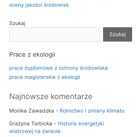
oceny jakości środowisk
Szukaj
Szukaj
Prace z ekologii
prace dyplomowe z ochrony środowiska
prace magisterskie z ekologii
Najnowsze komentarze
Monika Zawadzka
-
Rolnictwo i zmiany klimatu
Grażyna Torbicka
-
Historia energetyki
wiatrowej na świecie