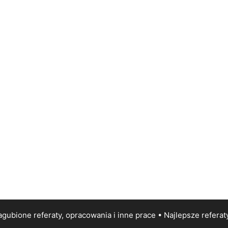
gubione referaty, opracowania i inne prace • Najlepsze
referat