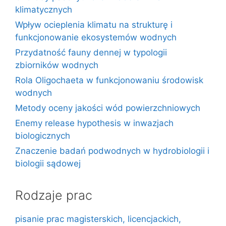
klimatycznych
Wpływ ocieplenia klimatu na strukturę i
funkcjonowanie ekosystemów wodnych
Przydatność fauny dennej w typologii
zbiorników wodnych
Rola Oligochaeta w funkcjonowaniu środowisk
wodnych
Metody oceny jakości wód powierzchniowych
Enemy release hypothesis w inwazjach
biologicznych
Znaczenie badań podwodnych w hydrobiologii i
biologii sądowej
Rodzaje prac
pisanie prac magisterskich, licencjackich,