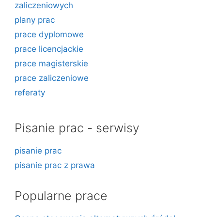
zaliczeniowych
plany prac
prace dyplomowe
prace licencjackie
prace magisterskie
prace zaliczeniowe
referaty
Pisanie prac - serwisy
pisanie prac
pisanie prac z prawa
Popularne prace