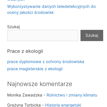
Wykorzystywanie danych teledetekcyjnych do
oceny jakości środowisk
Szukaj
Szukaj
Prace z ekologii
prace dyplomowe z ochrony środowiska
prace magisterskie z ekologii
Najnowsze komentarze
Monika Zawadzka
-
Rolnictwo i zmiany klimatu
Grażyna Torbicka
-
Historia energetyki