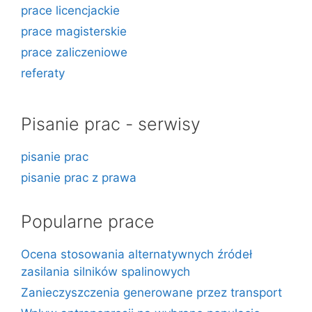
prace licencjackie
prace magisterskie
prace zaliczeniowe
referaty
Pisanie prac - serwisy
pisanie prac
pisanie prac z prawa
Popularne prace
Ocena stosowania alternatywnych źródeł
zasilania silników spalinowych
Zanieczyszczenia generowane przez transport