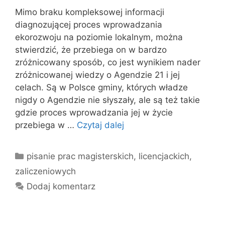
Mimo braku kompleksowej informacji
diagnozującej proces wprowadzania
ekorozwoju na poziomie lokalnym, można
stwierdzić, że przebiega on w bardzo
zróżnicowany sposób, co jest wynikiem nader
zróżnicowanej wiedzy o Agendzie 21 i jej
celach. Są w Polsce gminy, których władze
nigdy o Agendzie nie słyszały, ale są też takie
gdzie proces wprowadzania jej w życie
przebiega w …
Czytaj dalej
Kategorie
pisanie prac magisterskich, licencjackich,
zaliczeniowych
Dodaj komentarz