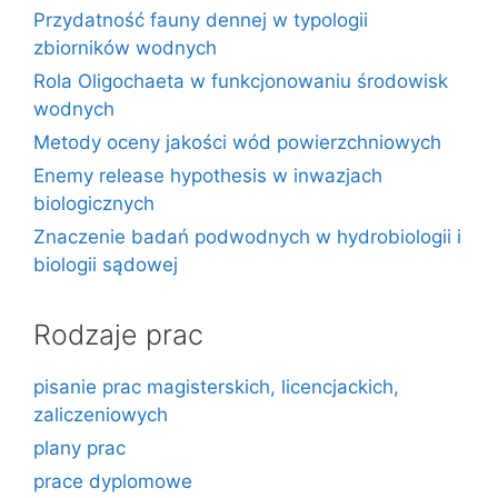
Przydatność fauny dennej w typologii
zbiorników wodnych
Rola Oligochaeta w funkcjonowaniu środowisk
wodnych
Metody oceny jakości wód powierzchniowych
Enemy release hypothesis w inwazjach
biologicznych
Znaczenie badań podwodnych w hydrobiologii i
biologii sądowej
Rodzaje prac
pisanie prac magisterskich, licencjackich,
zaliczeniowych
plany prac
prace dyplomowe