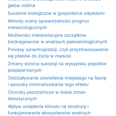
gleba-roślina
Suszenie biologiczne w gospodarce odpadami
Metody oceny sprawdzalności prognoz
meteorologicznych
Możliwości interpretacyjne szczątków
bezkręgowców w analizach paleoekologicznych
Procesy synantropizacji, czyli przystosowywania
się ptaków do życia w mieście
Zmiany wzorca sukcesji na wysypisku popiołów
pospalarnianych
Oddziaływanie oświetlenia miejskiego na faunę
i sposoby minimalizowania tego efektu
Choroby pasożytnicze w dobie zmian
klimatycznych
Wpływ ocieplenia klimatu na strukturę i
funkcjonowanie ekosystemów wodnych