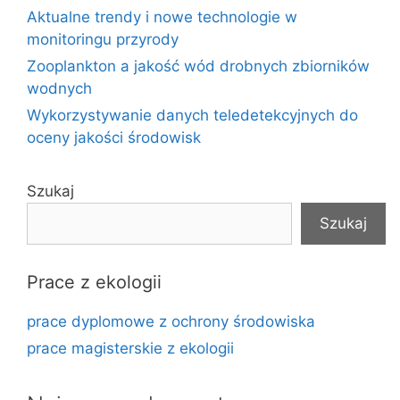
Aktualne trendy i nowe technologie w
monitoringu przyrody
Zooplankton a jakość wód drobnych zbiorników
wodnych
Wykorzystywanie danych teledetekcyjnych do
oceny jakości środowisk
Szukaj
Szukaj
Prace z ekologii
prace dyplomowe z ochrony środowiska
prace magisterskie z ekologii