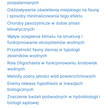
pospalarnianych
Oddziaływanie oświetlenia miejskiego na faunę
i sposoby minimalizowania tego efektu
Choroby pasożytnicze w dobie zmian
klimatycznych
Wpływ ocieplenia klimatu na strukturę i
funkcjonowanie ekosystemów wodnych
Przydatność fauny dennej w typologii
zbiorników wodnych
Rola Oligochaeta w funkcjonowaniu środowisk
wodnych
Metody oceny jakości wód powierzchniowych
Enemy release hypothesis w inwazjach
biologicznych
Znaczenie badań podwodnych w hydrobiologii i
biologii sądowej