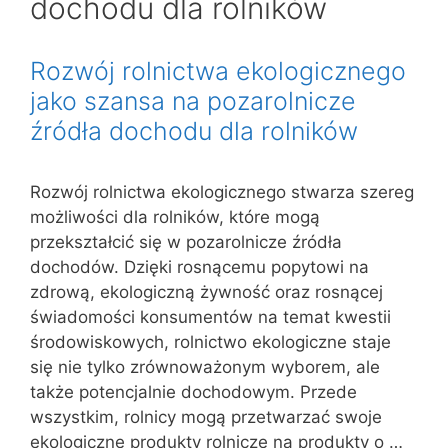
dochodu dla rolników
Rozwój rolnictwa ekologicznego
jako szansa na pozarolnicze
źródła dochodu dla rolników
Rozwój rolnictwa ekologicznego stwarza szereg
możliwości dla rolników, które mogą
przekształcić się w pozarolnicze źródła
dochodów. Dzięki rosnącemu popytowi na
zdrową, ekologiczną żywność oraz rosnącej
świadomości konsumentów na temat kwestii
środowiskowych, rolnictwo ekologiczne staje
się nie tylko zrównoważonym wyborem, ale
także potencjalnie dochodowym. Przede
wszystkim, rolnicy mogą przetwarzać swoje
ekologiczne produkty rolnicze na produkty o …