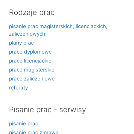
Rodzaje prac
pisanie prac magisterskich, licencjackich,
zaliczeniowych
plany prac
prace dyplomowe
prace licencjackie
prace magisterskie
prace zaliczeniowe
referaty
Pisanie prac - serwisy
pisanie prac
pisanie prac z prawa