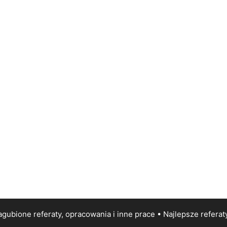
gubione referaty, opracowania i inne prace • Najlepsze
referat