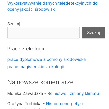
Wykorzystywanie danych teledetekcyjnych do
oceny jakości środowisk
Szukaj
Szukaj
Prace z ekologii
prace dyplomowe z ochrony środowiska
prace magisterskie z ekologii
Najnowsze komentarze
Monika Zawadzka
-
Rolnictwo i zmiany klimatu
Grażyna Torbicka
-
Historia energetyki