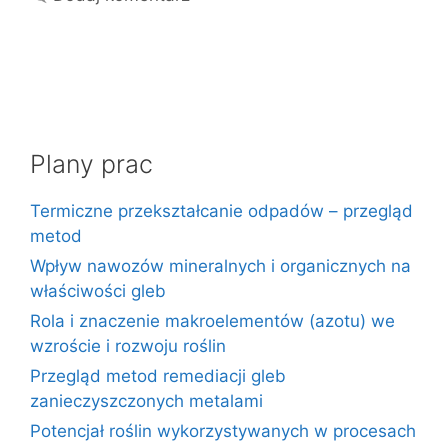
Plany prac
Termiczne przekształcanie odpadów – przegląd
metod
Wpływ nawozów mineralnych i organicznych na
właściwości gleb
Rola i znaczenie makroelementów (azotu) we
wzroście i rozwoju roślin
Przegląd metod remediacji gleb
zanieczyszczonych metalami
Potencjał roślin wykorzystywanych w procesach