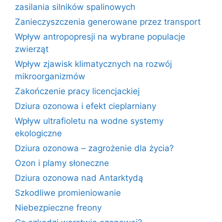
zasilania silników spalinowych
Zanieczyszczenia generowane przez transport
Wpływ antropopresji na wybrane populacje
zwierząt
Wpływ zjawisk klimatycznych na rozwój
mikroorganizmów
Zakończenie pracy licencjackiej
Dziura ozonowa i efekt cieplarniany
Wpływ ultrafioletu na wodne systemy
ekologiczne
Dziura ozonowa – zagrożenie dla życia?
Ozon i plamy słoneczne
Dziura ozonowa nad Antarktydą
Szkodliwe promieniowanie
Niebezpieczne freony