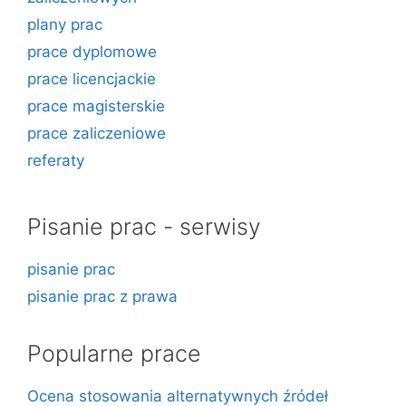
plany prac
prace dyplomowe
prace licencjackie
prace magisterskie
prace zaliczeniowe
referaty
Pisanie prac - serwisy
pisanie prac
pisanie prac z prawa
Popularne prace
Ocena stosowania alternatywnych źródeł