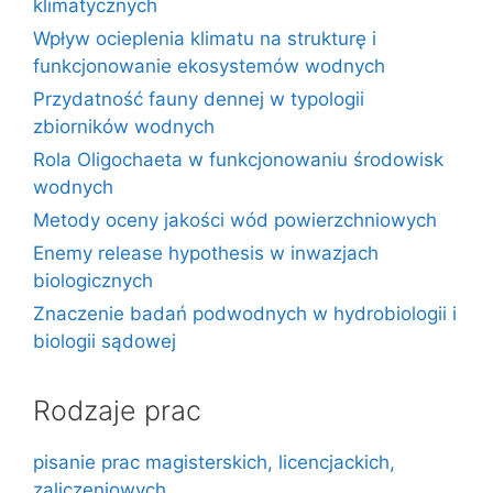
klimatycznych
Wpływ ocieplenia klimatu na strukturę i
funkcjonowanie ekosystemów wodnych
Przydatność fauny dennej w typologii
zbiorników wodnych
Rola Oligochaeta w funkcjonowaniu środowisk
wodnych
Metody oceny jakości wód powierzchniowych
Enemy release hypothesis w inwazjach
biologicznych
Znaczenie badań podwodnych w hydrobiologii i
biologii sądowej
Rodzaje prac
pisanie prac magisterskich, licencjackich,
zaliczeniowych