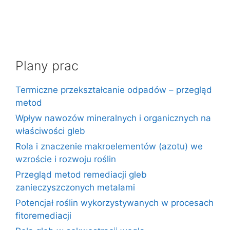
Plany prac
Termiczne przekształcanie odpadów – przegląd
metod
Wpływ nawozów mineralnych i organicznych na
właściwości gleb
Rola i znaczenie makroelementów (azotu) we
wzroście i rozwoju roślin
Przegląd metod remediacji gleb
zanieczyszczonych metalami
Potencjał roślin wykorzystywanych w procesach
fitoremediacji