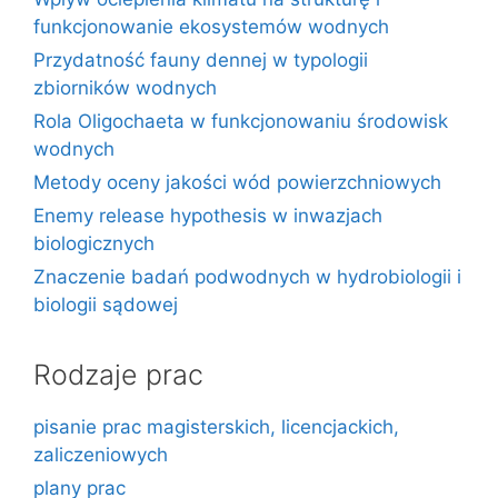
funkcjonowanie ekosystemów wodnych
Przydatność fauny dennej w typologii
zbiorników wodnych
Rola Oligochaeta w funkcjonowaniu środowisk
wodnych
Metody oceny jakości wód powierzchniowych
Enemy release hypothesis w inwazjach
biologicznych
Znaczenie badań podwodnych w hydrobiologii i
biologii sądowej
Rodzaje prac
pisanie prac magisterskich, licencjackich,
zaliczeniowych
plany prac