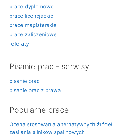
prace dyplomowe
prace licencjackie
prace magisterskie
prace zaliczeniowe
referaty
Pisanie prac - serwisy
pisanie prac
pisanie prac z prawa
Popularne prace
Ocena stosowania alternatywnych źródeł
zasilania silników spalinowych