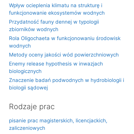
Wpływ ocieplenia klimatu na strukturę i
funkcjonowanie ekosystemów wodnych
Przydatność fauny dennej w typologii
zbiorników wodnych
Rola Oligochaeta w funkcjonowaniu środowisk
wodnych
Metody oceny jakości wód powierzchniowych
Enemy release hypothesis w inwazjach
biologicznych
Znaczenie badań podwodnych w hydrobiologii i
biologii sądowej
Rodzaje prac
pisanie prac magisterskich, licencjackich,
zaliczeniowych