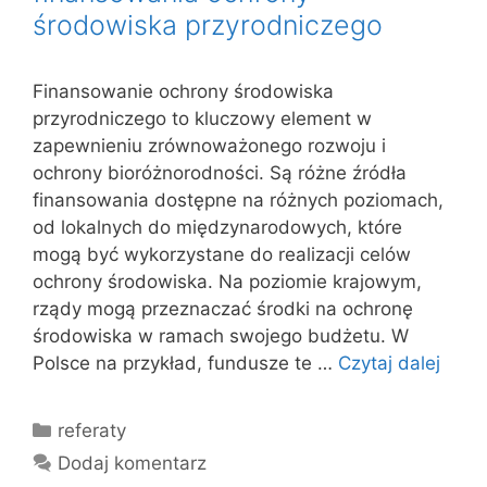
środowiska przyrodniczego
Finansowanie ochrony środowiska
przyrodniczego to kluczowy element w
zapewnieniu zrównoważonego rozwoju i
ochrony bioróżnorodności. Są różne źródła
finansowania dostępne na różnych poziomach,
od lokalnych do międzynarodowych, które
mogą być wykorzystane do realizacji celów
ochrony środowiska. Na poziomie krajowym,
rządy mogą przeznaczać środki na ochronę
środowiska w ramach swojego budżetu. W
Polsce na przykład, fundusze te …
Czytaj dalej
Kategorie
referaty
Dodaj komentarz