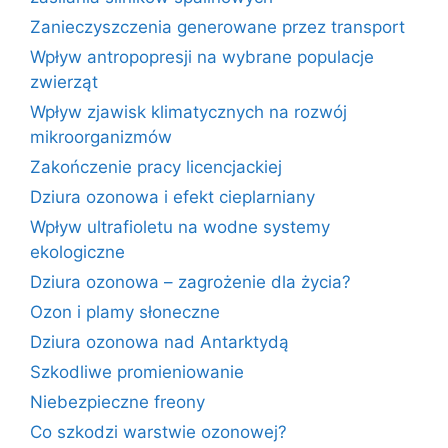
Zanieczyszczenia generowane przez transport
Wpływ antropopresji na wybrane populacje
zwierząt
Wpływ zjawisk klimatycznych na rozwój
mikroorganizmów
Zakończenie pracy licencjackiej
Dziura ozonowa i efekt cieplarniany
Wpływ ultrafioletu na wodne systemy
ekologiczne
Dziura ozonowa – zagrożenie dla życia?
Ozon i plamy słoneczne
Dziura ozonowa nad Antarktydą
Szkodliwe promieniowanie
Niebezpieczne freony
Co szkodzi warstwie ozonowej?