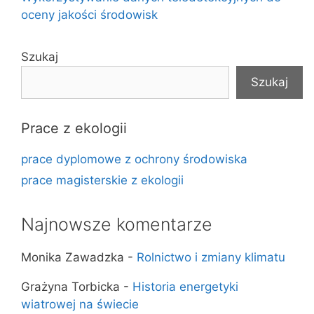
oceny jakości środowisk
Szukaj
Szukaj
Prace z ekologii
prace dyplomowe z ochrony środowiska
prace magisterskie z ekologii
Najnowsze komentarze
Monika Zawadzka
-
Rolnictwo i zmiany klimatu
Grażyna Torbicka
-
Historia energetyki
wiatrowej na świecie