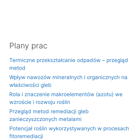
Plany prac
Termiczne przekształcanie odpadów – przegląd
metod
Wpływ nawozów mineralnych i organicznych na
właściwości gleb
Rola i znaczenie makroelementów (azotu) we
wzroście i rozwoju roślin
Przegląd metod remediacji gleb
zanieczyszczonych metalami
Potencjał roślin wykorzystywanych w procesach
fitoremediacji