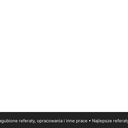
gubione referaty, opracowania i inne prace • Najlepsze
referat