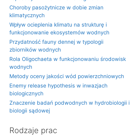
Choroby pasożytnicze w dobie zmian
klimatycznych
Wpływ ocieplenia klimatu na strukturę i
funkcjonowanie ekosystemów wodnych
Przydatność fauny dennej w typologii
zbiorników wodnych
Rola Oligochaeta w funkcjonowaniu środowisk
wodnych
Metody oceny jakości wód powierzchniowych
Enemy release hypothesis w inwazjach
biologicznych
Znaczenie badań podwodnych w hydrobiologii i
biologii sądowej
Rodzaje prac