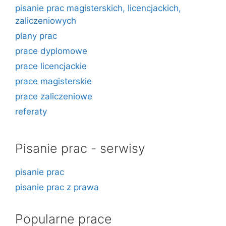
pisanie prac magisterskich, licencjackich,
zaliczeniowych
plany prac
prace dyplomowe
prace licencjackie
prace magisterskie
prace zaliczeniowe
referaty
Pisanie prac - serwisy
pisanie prac
pisanie prac z prawa
Popularne prace