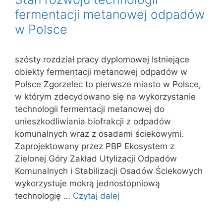
fermentacji metanowej odpadów
w Polsce
szósty rozdział pracy dyplomowej Istniejące
obiekty fermentacji metanowej odpadów w
Polsce Zgorzelec to pierwsze miasto w Polsce,
w którym zdecydowano się na wykorzystanie
technologii fermentacji metanowej do
unieszkodliwiania biofrakcji z odpadów
komunalnych wraz z osadami ściekowymi.
Zaprojektowany przez PBP Ekosystem z
Zielonej Góry Zakład Utylizacji Odpadów
Komunalnych i Stabilizacji Osadów Ściekowych
wykorzystuje mokrą jednostopniową
technologię …
Czytaj dalej