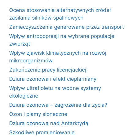
Ocena stosowania alternatywnych źródeł
zasilania silników spalinowych
Zanieczyszczenia generowane przez transport
Wpływ antropopresji na wybrane populacje
zwierząt
Wpływ zjawisk klimatycznych na rozwój
mikroorganizmów
Zakończenie pracy licencjackiej
Dziura ozonowa i efekt cieplarniany
Wpływ ultrafioletu na wodne systemy
ekologiczne
Dziura ozonowa – zagrożenie dla życia?
Ozon i plamy słoneczne
Dziura ozonowa nad Antarktydą
Szkodliwe promieniowanie