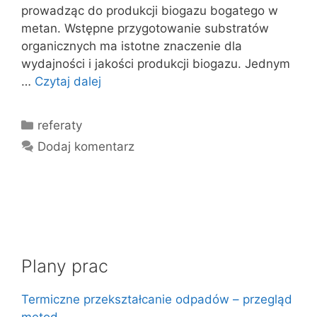
prowadząc do produkcji biogazu bogatego w
metan. Wstępne przygotowanie substratów
organicznych ma istotne znaczenie dla
wydajności i jakości produkcji biogazu. Jednym
…
Czytaj dalej
Kategorie
referaty
Dodaj komentarz
Plany prac
Termiczne przekształcanie odpadów – przegląd