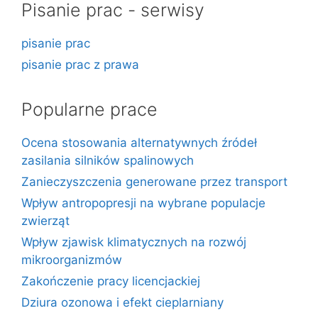
Pisanie prac - serwisy
pisanie prac
pisanie prac z prawa
Popularne prace
Ocena stosowania alternatywnych źródeł
zasilania silników spalinowych
Zanieczyszczenia generowane przez transport
Wpływ antropopresji na wybrane populacje
zwierząt
Wpływ zjawisk klimatycznych na rozwój
mikroorganizmów
Zakończenie pracy licencjackiej
Dziura ozonowa i efekt cieplarniany