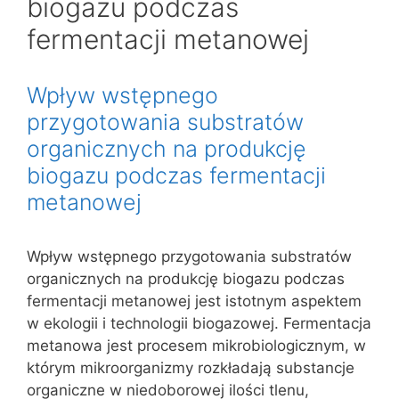
biogazu podczas
fermentacji metanowej
Wpływ wstępnego
przygotowania substratów
organicznych na produkcję
biogazu podczas fermentacji
metanowej
Wpływ wstępnego przygotowania substratów
organicznych na produkcję biogazu podczas
fermentacji metanowej jest istotnym aspektem
w ekologii i technologii biogazowej. Fermentacja
metanowa jest procesem mikrobiologicznym, w
którym mikroorganizmy rozkładają substancje
organiczne w niedoborowej ilości tlenu,