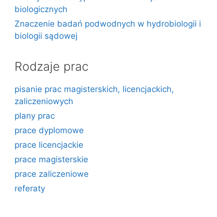
biologicznych
Znaczenie badań podwodnych w hydrobiologii i
biologii sądowej
Rodzaje prac
pisanie prac magisterskich, licencjackich,
zaliczeniowych
plany prac
prace dyplomowe
prace licencjackie
prace magisterskie
prace zaliczeniowe
referaty