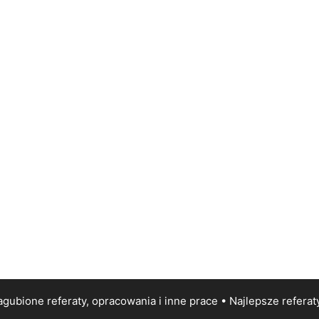
gubione referaty, opracowania i inne prace • Najlepsze
referat