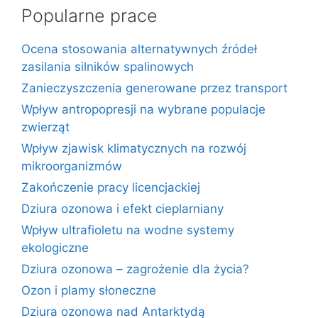
Popularne prace
Ocena stosowania alternatywnych źródeł
zasilania silników spalinowych
Zanieczyszczenia generowane przez transport
Wpływ antropopresji na wybrane populacje
zwierząt
Wpływ zjawisk klimatycznych na rozwój
mikroorganizmów
Zakończenie pracy licencjackiej
Dziura ozonowa i efekt cieplarniany
Wpływ ultrafioletu na wodne systemy
ekologiczne
Dziura ozonowa – zagrożenie dla życia?
Ozon i plamy słoneczne
Dziura ozonowa nad Antarktydą