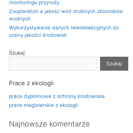
monitoringu przyrody
Zooplankton a jakość wód drobnych zbiorników
wodnych
Wykorzystywanie danych teledetekcyjnych do
oceny jakości środowisk
Szukaj
Szukaj
Prace z ekologii
prace dyplomowe z ochrony środowiska
prace magisterskie z ekologii
Najnowsze komentarze