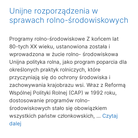
Unijne rozporządzenia w
sprawach rolno-środowiskowych
Programy rolno-środowiskowe Z końcem lat
80-tych XX wieku, ustanowiona została i
wprowadzona w żucie rolno- środowiskowa
Unijna polityka rolna, jako program poparcia dla
określonych praktyk rolniczych, które
przyczyniają się do ochrony środowiska i
zachowywania krajobrazu wsi. Wraz z Reformą
Wspólnej Polityki Rolnej (CAP) w 1992 roku,
dostosowanie programów rolno-
środowiskowych stało się obowiązkiem
wszystkich państw członkowskich, …
Czytaj
dalej