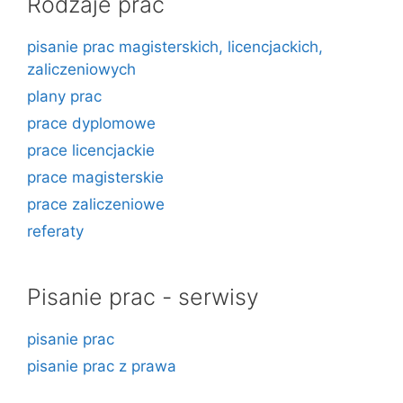
Rodzaje prac
pisanie prac magisterskich, licencjackich,
zaliczeniowych
plany prac
prace dyplomowe
prace licencjackie
prace magisterskie
prace zaliczeniowe
referaty
Pisanie prac - serwisy
pisanie prac
pisanie prac z prawa