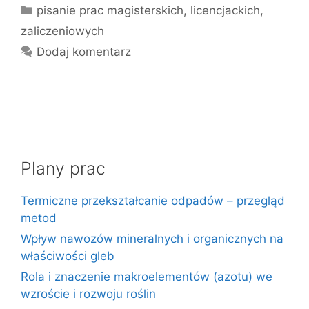
Kategorie
pisanie prac magisterskich, licencjackich,
zaliczeniowych
Dodaj komentarz
Plany prac
Termiczne przekształcanie odpadów – przegląd
metod
Wpływ nawozów mineralnych i organicznych na
właściwości gleb
Rola i znaczenie makroelementów (azotu) we
wzroście i rozwoju roślin