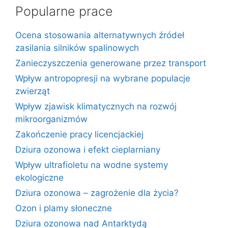
Popularne prace
Ocena stosowania alternatywnych źródeł
zasilania silników spalinowych
Zanieczyszczenia generowane przez transport
Wpływ antropopresji na wybrane populacje
zwierząt
Wpływ zjawisk klimatycznych na rozwój
mikroorganizmów
Zakończenie pracy licencjackiej
Dziura ozonowa i efekt cieplarniany
Wpływ ultrafioletu na wodne systemy
ekologiczne
Dziura ozonowa – zagrożenie dla życia?
Ozon i plamy słoneczne
Dziura ozonowa nad Antarktydą