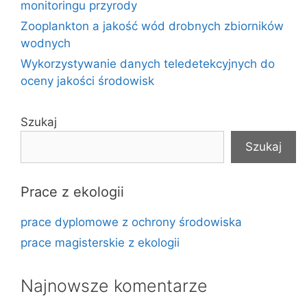
monitoringu przyrody
Zooplankton a jakość wód drobnych zbiorników
wodnych
Wykorzystywanie danych teledetekcyjnych do
oceny jakości środowisk
Szukaj
Szukaj
Prace z ekologii
prace dyplomowe z ochrony środowiska
prace magisterskie z ekologii
Najnowsze komentarze