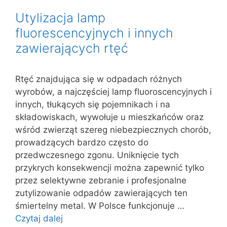
Utylizacja lamp
fluorescencyjnych i innych
zawierających rtęć
Rtęć znajdująca się w odpadach różnych
wyrobów, a najczęściej lamp fluoroscencyjnych i
innych, tłukących się pojemnikach i na
składowiskach, wywołuje u mieszkańców oraz
wśród zwierząt szereg niebezpiecznych chorób,
prowadzących bardzo często do
przedwczesnego zgonu. Uniknięcie tych
przykrych konsekwencji można zapewnić tylko
przez selektywne zebranie i profesjonalne
zutylizowanie odpadów zawierających ten
śmiertelny metal. W Polsce funkcjonuje …
Czytaj dalej