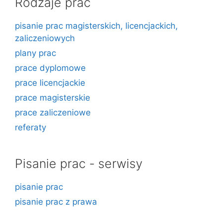
Rodzaje prac
pisanie prac magisterskich, licencjackich,
zaliczeniowych
plany prac
prace dyplomowe
prace licencjackie
prace magisterskie
prace zaliczeniowe
referaty
Pisanie prac - serwisy
pisanie prac
pisanie prac z prawa