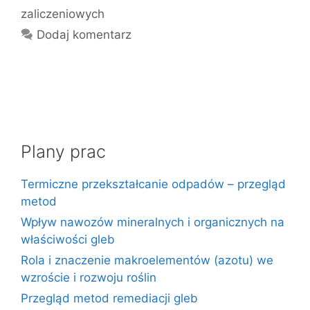
zaliczeniowych
Dodaj komentarz
Plany prac
Termiczne przekształcanie odpadów – przegląd
metod
Wpływ nawozów mineralnych i organicznych na
właściwości gleb
Rola i znaczenie makroelementów (azotu) we
wzroście i rozwoju roślin
Przegląd metod remediacji gleb