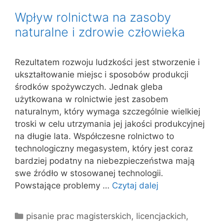
Wpływ rolnictwa na zasoby
naturalne i zdrowie człowieka
Rezultatem rozwoju ludzkości jest stworzenie i
ukształtowanie miejsc i sposobów produkcji
środków spożywczych. Jednak gleba
użytkowana w rolnictwie jest zasobem
naturalnym, który wymaga szczególnie wielkiej
troski w celu utrzymania jej jakości produkcyjnej
na długie lata. Współczesne rolnictwo to
technologiczny megasystem, który jest coraz
bardziej podatny na niebezpieczeństwa mają
swe źródło w stosowanej technologii.
Powstające problemy …
Czytaj dalej
Kategorie
pisanie prac magisterskich, licencjackich,