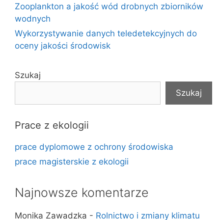
Zooplankton a jakość wód drobnych zbiorników
wodnych
Wykorzystywanie danych teledetekcyjnych do
oceny jakości środowisk
Szukaj
Szukaj
Prace z ekologii
prace dyplomowe z ochrony środowiska
prace magisterskie z ekologii
Najnowsze komentarze
Monika Zawadzka
-
Rolnictwo i zmiany klimatu