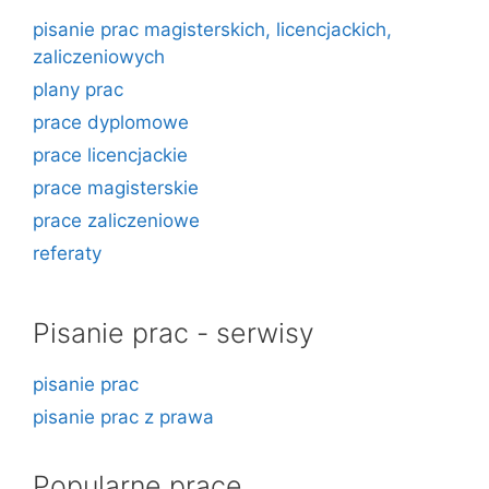
pisanie prac magisterskich, licencjackich,
zaliczeniowych
plany prac
prace dyplomowe
prace licencjackie
prace magisterskie
prace zaliczeniowe
referaty
Pisanie prac - serwisy
pisanie prac
pisanie prac z prawa
Popularne prace