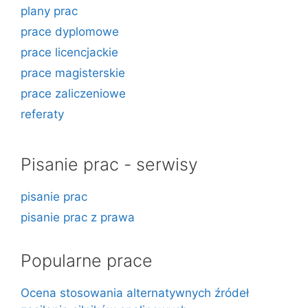
plany prac
prace dyplomowe
prace licencjackie
prace magisterskie
prace zaliczeniowe
referaty
Pisanie prac - serwisy
pisanie prac
pisanie prac z prawa
Popularne prace
Ocena stosowania alternatywnych źródeł