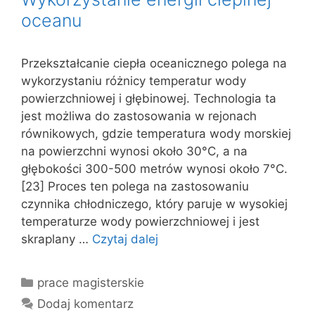
oceanu
Przekształcanie ciepła oceanicznego polega na
wykorzystaniu różnicy temperatur wody
powierzchniowej i głębinowej. Technologia ta
jest możliwa do zastosowania w rejonach
równikowych, gdzie temperatura wody morskiej
na powierzchni wynosi około 30°C, a na
głębokości 300-500 metrów wynosi około 7°C.
[23] Proces ten polega na zastosowaniu
czynnika chłodniczego, który paruje w wysokiej
temperaturze wody powierzchniowej i jest
skraplany …
Czytaj dalej
Kategorie
prace magisterskie
Dodaj komentarz