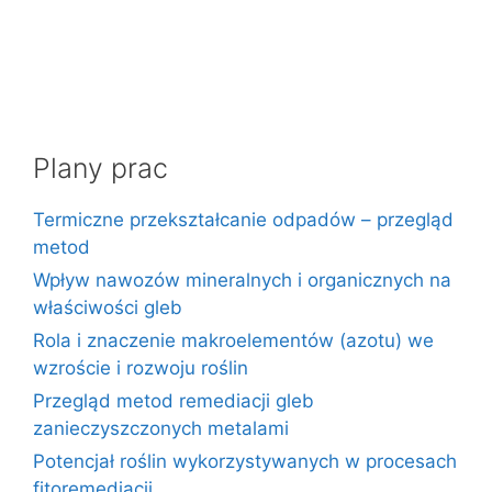
Plany prac
Termiczne przekształcanie odpadów – przegląd
metod
Wpływ nawozów mineralnych i organicznych na
właściwości gleb
Rola i znaczenie makroelementów (azotu) we
wzroście i rozwoju roślin
Przegląd metod remediacji gleb
zanieczyszczonych metalami
Potencjał roślin wykorzystywanych w procesach
fitoremediacji