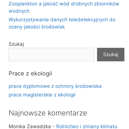
Zooplankton a jakość wód drobnych zbiorników
wodnych
Wykorzystywanie danych teledetekcyjnych do
oceny jakości środowisk
Szukaj
Szukaj
Prace z ekologii
prace dyplomowe z ochrony środowiska
prace magisterskie z ekologii
Najnowsze komentarze
Monika Zawadzka
-
Rolnictwo i zmiany klimatu