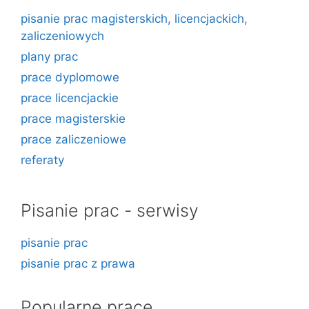
pisanie prac magisterskich, licencjackich,
zaliczeniowych
plany prac
prace dyplomowe
prace licencjackie
prace magisterskie
prace zaliczeniowe
referaty
Pisanie prac - serwisy
pisanie prac
pisanie prac z prawa
Popularne prace