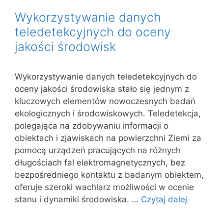
Wykorzystywanie danych
teledetekcyjnych do oceny
jakości środowisk
Wykorzystywanie danych teledetekcyjnych do
oceny jakości środowiska stało się jednym z
kluczowych elementów nowoczesnych badań
ekologicznych i środowiskowych. Teledetekcja,
polegająca na zdobywaniu informacji o
obiektach i zjawiskach na powierzchni Ziemi za
pomocą urządzeń pracujących na różnych
długościach fal elektromagnetycznych, bez
bezpośredniego kontaktu z badanym obiektem,
oferuje szeroki wachlarz możliwości w ocenie
stanu i dynamiki środowiska. …
Czytaj dalej