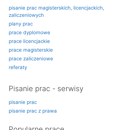
pisanie prac magisterskich, licencjackich,
zaliczeniowych
plany prac
prace dyplomowe
prace licencjackie
prace magisterskie
prace zaliczeniowe
referaty
Pisanie prac - serwisy
pisanie prac
pisanie prac z prawa
Popularne prace