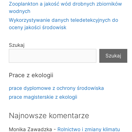
Zooplankton a jakość wód drobnych zbiorników
wodnych
Wykorzystywanie danych teledetekcyjnych do
oceny jakości środowisk
Szukaj
Szukaj
Prace z ekologii
prace dyplomowe z ochrony środowiska
prace magisterskie z ekologii
Najnowsze komentarze
Monika Zawadzka
-
Rolnictwo i zmiany klimatu