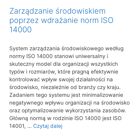
Zarządzanie środowiskiem
poprzez wdrażanie norm ISO
14000
System zarządzania środowiskowego według
normy ISO 14000 stanowi uniwersalny i
skuteczny model dla organizacji wszystkich
typów i rozmiarów, które pragną efektywnie
kontrolować wpływ swojej działalności na
środowisko, niezależnie od branży czy kraju.
Zadaniem tego systemu jest minimalizowanie
negatywnego wpływu organizacji na środowisko
oraz optymalizowanie wykorzystania zasobów.
Główną normą w rodzinie ISO 14000 jest ISO
14001, …
Czytaj dalej