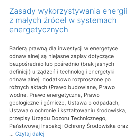
Zasady wykorzystywania energii
z małych źródeł w systemach
energetycznych
Barierą prawną dla inwestycji w energetyce
odnawialnej są niejasne zapisy dotyczące
bezpośrednio lub pośrednio (brak jasnych
definicji) urządzeń i technologii energetyki
odnawialnej, dodatkowo rozproszone po
różnych aktach (Prawo budowlane, Prawo
wodne, Prawo energetyczne, Prawo
geologiczne i górnicze, Ustawa o odpadach,
Ustawa o ochronie i kształtowaniu środowiska,
przepisy Urzędu Dozoru Technicznego,
Państwowej Inspekcji Ochrony Środowiska oraz
…
Czytaj dalej