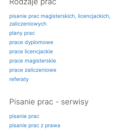
Rodzaje prac
pisanie prac magisterskich, licencjackich,
zaliczeniowych
plany prac
prace dyplomowe
prace licencjackie
prace magisterskie
prace zaliczeniowe
referaty
Pisanie prac - serwisy
pisanie prac
pisanie prac z prawa