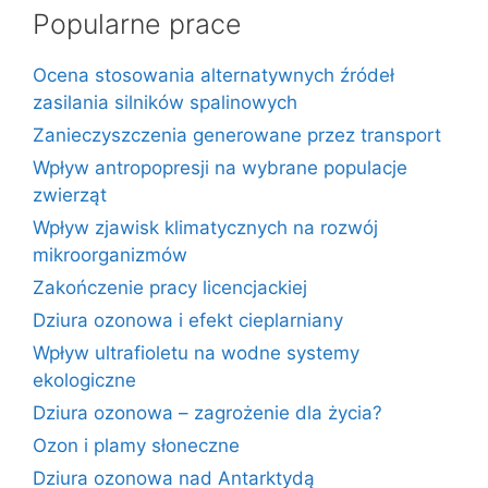
Popularne prace
Ocena stosowania alternatywnych źródeł
zasilania silników spalinowych
Zanieczyszczenia generowane przez transport
Wpływ antropopresji na wybrane populacje
zwierząt
Wpływ zjawisk klimatycznych na rozwój
mikroorganizmów
Zakończenie pracy licencjackiej
Dziura ozonowa i efekt cieplarniany
Wpływ ultrafioletu na wodne systemy
ekologiczne
Dziura ozonowa – zagrożenie dla życia?
Ozon i plamy słoneczne
Dziura ozonowa nad Antarktydą