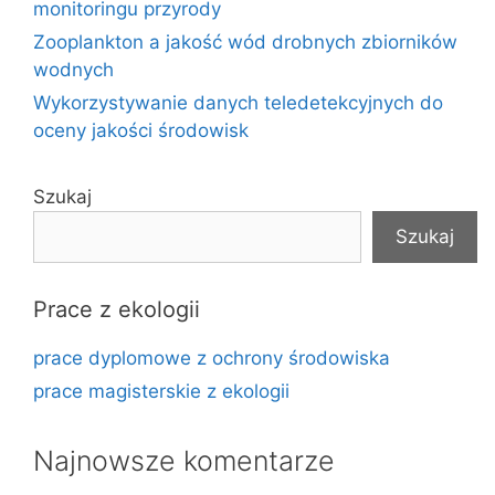
monitoringu przyrody
Zooplankton a jakość wód drobnych zbiorników
wodnych
Wykorzystywanie danych teledetekcyjnych do
oceny jakości środowisk
Szukaj
Szukaj
Prace z ekologii
prace dyplomowe z ochrony środowiska
prace magisterskie z ekologii
Najnowsze komentarze