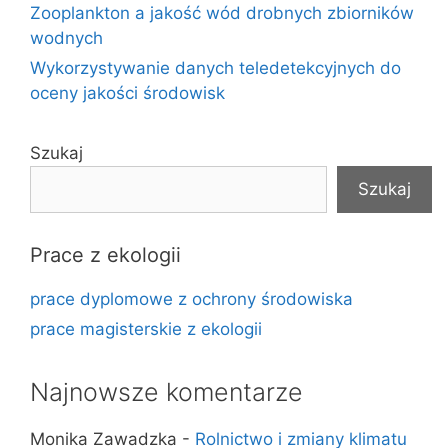
Zooplankton a jakość wód drobnych zbiorników
wodnych
Wykorzystywanie danych teledetekcyjnych do
oceny jakości środowisk
Szukaj
Szukaj
Prace z ekologii
prace dyplomowe z ochrony środowiska
prace magisterskie z ekologii
Najnowsze komentarze
Monika Zawadzka
-
Rolnictwo i zmiany klimatu