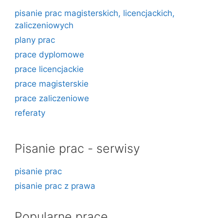
pisanie prac magisterskich, licencjackich,
zaliczeniowych
plany prac
prace dyplomowe
prace licencjackie
prace magisterskie
prace zaliczeniowe
referaty
Pisanie prac - serwisy
pisanie prac
pisanie prac z prawa
Popularne prace