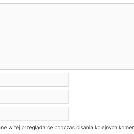
ne w tej przeglądarce podczas pisania kolejnych komen