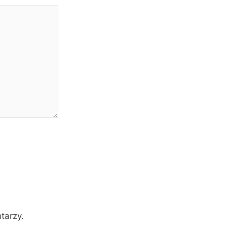
tarzy.