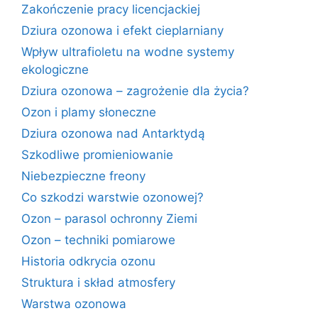
Zakończenie pracy licencjackiej
Dziura ozonowa i efekt cieplarniany
Wpływ ultrafioletu na wodne systemy
ekologiczne
Dziura ozonowa – zagrożenie dla życia?
Ozon i plamy słoneczne
Dziura ozonowa nad Antarktydą
Szkodliwe promieniowanie
Niebezpieczne freony
Co szkodzi warstwie ozonowej?
Ozon – parasol ochronny Ziemi
Ozon – techniki pomiarowe
Historia odkrycia ozonu
Struktura i skład atmosfery
Warstwa ozonowa