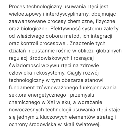
Proces technologiczny usuwania rtęci jest
wieloetapowy i interdyscyplinarny, obejmując
zaawansowane procesy chemiczne, fizyczne
oraz biologiczne. Efektywność systemu zależy
od właściwego doboru metod, ich integracji
oraz kontroli procesowej. Znaczenie tych
działań nieustannie rośnie w obliczu globalnych
regulacji środowiskowych i rosnącej
świadomości wpływu rtęci na zdrowie
człowieka i ekosystemy. Ciągły rozwój
technologiczny w tym obszarze stanowi
fundament zrównoważonego funkcjonowania
sektora energetycznego i przemysłu
chemicznego w XXI wieku, a wdrażanie
nowoczesnych technologii usuwania rtęci staje
się jednym z kluczowych elementów strategii
ochrony środowiska w skali światowej.