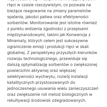
rtęci w czasie rzeczywistym, co pozwala na
bieżące reagowanie na zmiany parametrów
spalania, jakości paliwa oraz efektywności
sorbentów. Monitorowanie jest istotne również
z punktu widzenia zgodności z przepisami
międzynarodowymi, takimi jak Konwencja z
Minamaty, których celem jest sukcesywne
ograniczenie emisji i produkcji rtęci w skali
globalnej. Z perspektywy przyszłych kierunków
rozwoju technologicznego, przewiduje się
dalszą optymalizację sorbentów o zwiększonej
powierzchni aktywnej oraz większej
selektywności wychwytu, rozwój instalacji
katalitycznych przystosowanych do
jednoczesnego usuwania wielu zanieczyszczeń
oraz zwiększenie roli metod biologicznych w
rekultywacji środowisk zdegradowanych.