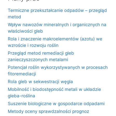
Termiczne przekształcanie odpadów – przegląd
metod
Wpływ nawozów mineralnych i organicznych na
właściwości gleb
Rola i znaczenie makroelementów (azotu) we
wzroście i rozwoju roślin
Przegląd metod remediacji gleb
zanieczyszczonych metalami
Potencjał roślin wykorzystywanych w procesach
fitoremediacji
Rola gleb w sekwestracji węgla
Mobilność i biodostępność metali w układzie
gleba-roślina
Suszenie biologiczne w gospodarce odpadami
Metody oceny sprawdzalności prognoz