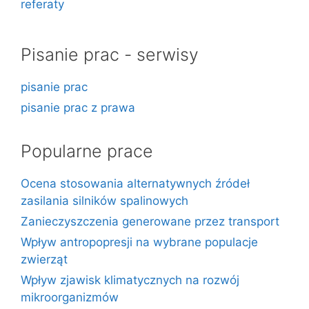
referaty
Pisanie prac - serwisy
pisanie prac
pisanie prac z prawa
Popularne prace
Ocena stosowania alternatywnych źródeł
zasilania silników spalinowych
Zanieczyszczenia generowane przez transport
Wpływ antropopresji na wybrane populacje
zwierząt
Wpływ zjawisk klimatycznych na rozwój
mikroorganizmów