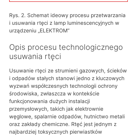
Rys. 2. Schemat ideowy procesu przetwarzania
i usuwania rtęci z lamp luminescencyjnych w
urządzeniu „ELEKTROM”
Opis procesu technologicznego
usuwania rtęci
Usuwanie rtęci ze strumieni gazowych, ścieków
i odpadów stałych stanowi jedno z kluczowych
wyzwań współczesnych technologii ochrony
środowiska, zwłaszcza w kontekście
funkcjonowania dużych instalacji
przemysłowych, takich jak elektrownie
węglowe, spalarnie odpadów, hutnictwo metali
oraz zakłady chemiczne. Rtęć jest jednym z
najbardziej toksycznych pierwiastków