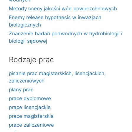
Metody oceny jakości wód powierzchniowych
Enemy release hypothesis w inwazjach
biologicznych
Znaczenie badań podwodnych w hydrobiologii i
biologii sądowej
Rodzaje prac
pisanie prac magisterskich, licencjackich,
zaliczeniowych
plany prac
prace dyplomowe
prace licencjackie
prace magisterskie
prace zaliczeniowe