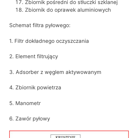
Zbiornik pośredni do stłuczki szklanej
Zbiornik do oprawek aluminiowych
Schemat filtra pyłowego:
1. Filtr dokładnego oczyszczania
2. Element filtrujący
3. Adsorber z węglem aktywowanym
4. Zbiornik powietrza
5. Manometr
6. Zawór pyłowy