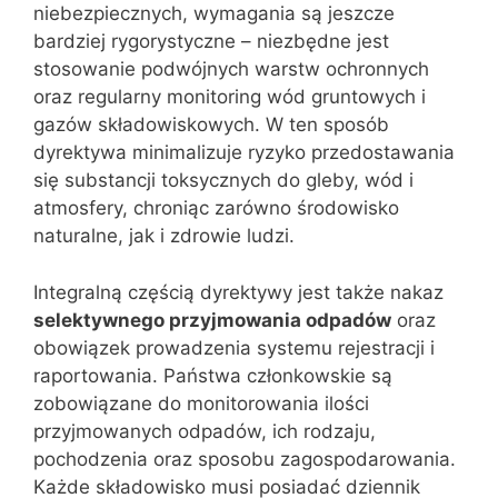
niebezpiecznych, wymagania są jeszcze
bardziej rygorystyczne – niezbędne jest
stosowanie podwójnych warstw ochronnych
oraz regularny monitoring wód gruntowych i
gazów składowiskowych. W ten sposób
dyrektywa minimalizuje ryzyko przedostawania
się substancji toksycznych do gleby, wód i
atmosfery, chroniąc zarówno środowisko
naturalne, jak i zdrowie ludzi.
Integralną częścią dyrektywy jest także nakaz
selektywnego przyjmowania odpadów
oraz
obowiązek prowadzenia systemu rejestracji i
raportowania. Państwa członkowskie są
zobowiązane do monitorowania ilości
przyjmowanych odpadów, ich rodzaju,
pochodzenia oraz sposobu zagospodarowania.
Każde składowisko musi posiadać dziennik