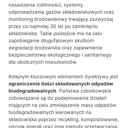
nasadzenia roślinności, systemy
odprowadzania gazów składowiskowych oraz
monitoring środowiskowy trwający zazwyczaj
przez co najmniej 30 lat po zamknięciu
składowiska. Takie podejście ma na celu
zapobieganie długofalowym skutkom
degradacji środowiska oraz zapewnienie
bezpieczeństwa ekologicznego i sanitarnego
dla okolicznych mieszkańców.
Kolejnym kluczowym elementem dyrektywy jest
ograniczenie ilości składowanych odpadów
biodegradowalnych
. Państwa członkowskie
zobowiązane są do podejmowania działań
mających na celu zmniejszenie masy odpadów
biodegradowalnych kierowanych na
składowiska poprzez recykling, kompostowanie,
odzysk energii oraz inne metody przetwarzania.