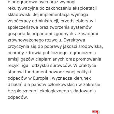
biodegradowalnych oraz wymogi
rekultywacyjne po zakończeniu eksploatacji
składowisk. Jej implementacja wymaga
współpracy administracji, przedsiębiorstw i
społeczeństwa oraz tworzenia systemów
gospodarki odpadami zgodnych z zasadami
zrównoważonego rozwoju. Dyrektywa
przyczynia się do poprawy jakości środowiska,
ochrony zdrowia publicznego, ograniczenia
emisji gazów cieplarnianych oraz promowania
recyklingu i odzysku surowców. W praktyce
stanowi fundament nowoczesnej polityki
odpadów w Europie i wyznacza kierunek
działań dla państw członkowskich w zakresie
bezpiecznego i ekologicznego składowania
odpadów.