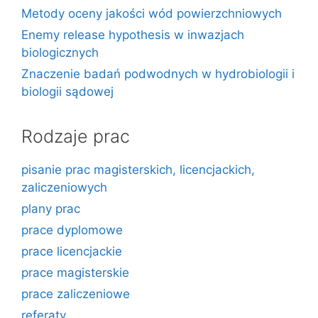
Metody oceny jakości wód powierzchniowych
Enemy release hypothesis w inwazjach
biologicznych
Znaczenie badań podwodnych w hydrobiologii i
biologii sądowej
Rodzaje prac
pisanie prac magisterskich, licencjackich,
zaliczeniowych
plany prac
prace dyplomowe
prace licencjackie
prace magisterskie
prace zaliczeniowe
referaty