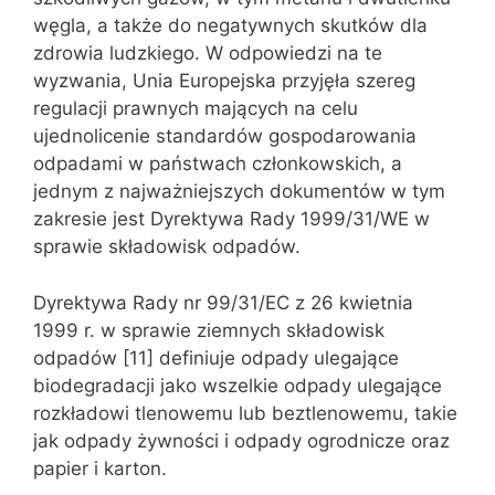
węgla, a także do negatywnych skutków dla
zdrowia ludzkiego. W odpowiedzi na te
wyzwania, Unia Europejska przyjęła szereg
regulacji prawnych mających na celu
ujednolicenie standardów gospodarowania
odpadami w państwach członkowskich, a
jednym z najważniejszych dokumentów w tym
zakresie jest Dyrektywa Rady 1999/31/WE w
sprawie składowisk odpadów.
Dyrektywa Rady nr 99/31/EC z 26 kwietnia
1999 r. w sprawie ziemnych składowisk
odpadów [11] definiuje odpady ulegające
biodegradacji jako wszelkie odpady ulegające
rozkładowi tlenowemu lub beztlenowemu, takie
jak odpady żywności i odpady ogrodnicze oraz
papier i karton.