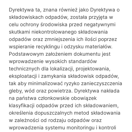
Dyrektywa ta, znana również jako Dyrektywa o
składowiskach odpadów, została przyjęta w
celu ochrony środowiska przed negatywnymi
skutkami niekontrolowanego składowania
odpadów oraz zmniejszenia ich ilości poprzez
wspieranie recyklingu i odzysku materiałów.
Podstawowym założeniem dokumentu jest
wprowadzenie wysokich standardów
technicznych dla lokalizacji, projektowania,
eksploatacji i zamykania składowisk odpadów,
tak aby minimalizować ryzyko zanieczyszczenia
gleby, wód oraz powietrza. Dyrektywa nakłada
na państwa członkowskie obowiązek
klasyfikacji odpadów przed ich składowaniem,
określenia dopuszczalnych metod składowania
w zależności od rodzaju odpadów oraz
wprowadzenia systemu monitoringu i kontroli