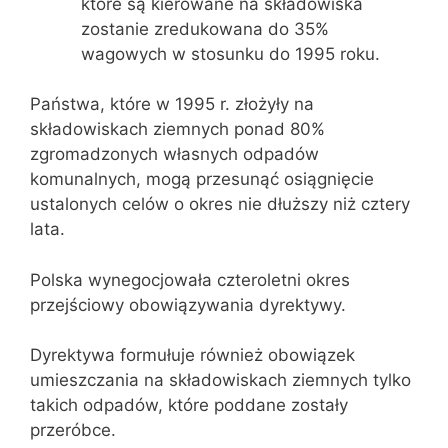
które są kierowane na składowiska
zostanie zredukowana do 35%
wagowych w stosunku do 1995 roku.
Państwa, które w 1995 r. złożyły na
składowiskach ziemnych ponad 80%
zgromadzonych własnych odpadów
komunalnych, mogą przesunąć osiągnięcie
ustalonych celów o okres nie dłuższy niż cztery
lata.
Polska wynegocjowała czteroletni okres
przejściowy obowiązywania dyrektywy.
Dyrektywa formułuje również obowiązek
umieszczania na składowiskach ziemnych tylko
takich odpadów, które poddane zostały
przeróbce.