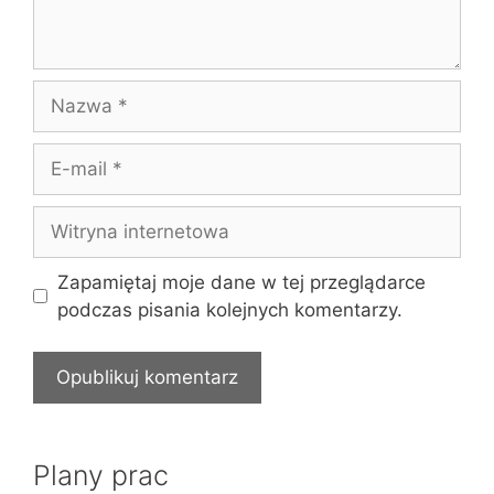
Nazwa
E-
mail
Witryna
internetowa
Zapamiętaj moje dane w tej przeglądarce
podczas pisania kolejnych komentarzy.
Plany prac