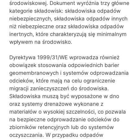
środowiskowej. Dokument wyróżnia trzy główne
kategorie składowisk: składowiska odpadów
niebezpiecznych, składowiska odpadów innych
niż niebezpieczne oraz składowiska odpadów
inertnych, które charakteryzują się minimalnym
wpływem na środowisko.
Dyrektywa 1999/31/WE wprowadza również
obowiązek stosowania odpowiednich barier
geomembranowych i systemów odprowadzania
odcieków, które mają na celu ograniczenie
migracji zanieczyszczeń do środowiska.
Składowiska muszą być wyposażone w dno
oraz systemy drenażowe wykonane z
materiałów o wysokiej szczelności, co pozwala
na bezpieczne odprowadzanie odcieków do
zbiorników retencyjnych lub do systemów
oczyszczania. W przypadku odpadów