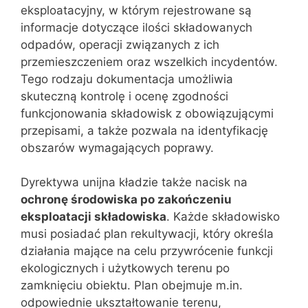
eksploatacyjny, w którym rejestrowane są
informacje dotyczące ilości składowanych
odpadów, operacji związanych z ich
przemieszczeniem oraz wszelkich incydentów.
Tego rodzaju dokumentacja umożliwia
skuteczną kontrolę i ocenę zgodności
funkcjonowania składowisk z obowiązującymi
przepisami, a także pozwala na identyfikację
obszarów wymagających poprawy.
Dyrektywa unijna kładzie także nacisk na
ochronę środowiska po zakończeniu
eksploatacji składowiska
. Każde składowisko
musi posiadać plan rekultywacji, który określa
działania mające na celu przywrócenie funkcji
ekologicznych i użytkowych terenu po
zamknięciu obiektu. Plan obejmuje m.in.
odpowiednie ukształtowanie terenu,