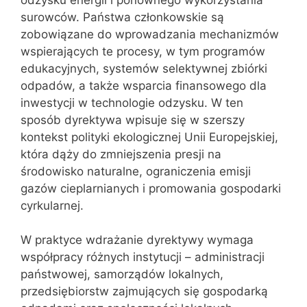
surowców. Państwa członkowskie są
zobowiązane do wprowadzania mechanizmów
wspierających te procesy, w tym programów
edukacyjnych, systemów selektywnej zbiórki
odpadów, a także wsparcia finansowego dla
inwestycji w technologie odzysku. W ten
sposób dyrektywa wpisuje się w szerszy
kontekst polityki ekologicznej Unii Europejskiej,
która dąży do zmniejszenia presji na
środowisko naturalne, ograniczenia emisji
gazów cieplarnianych i promowania gospodarki
cyrkularnej.
W praktyce wdrażanie dyrektywy wymaga
współpracy różnych instytucji – administracji
państwowej, samorządów lokalnych,
przedsiębiorstw zajmujących się gospodarką