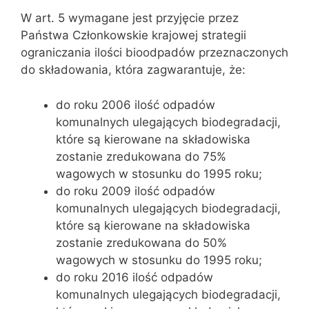
W art. 5 wymagane jest przyjęcie przez
Państwa Członkowskie krajowej strategii
ograniczania ilości bioodpadów przeznaczonych
do składowania, która zagwarantuje, że:
do roku 2006 ilość odpadów
komunalnych ulegających biodegradacji,
które są kierowane na składowiska
zostanie zredukowana do 75%
wagowych w stosunku do 1995 roku;
do roku 2009 ilość odpadów
komunalnych ulegających biodegradacji,
które są kierowane na składowiska
zostanie zredukowana do 50%
wagowych w stosunku do 1995 roku;
do roku 2016 ilość odpadów
komunalnych ulegających biodegradacji,