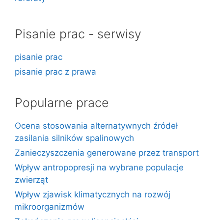
Pisanie prac - serwisy
pisanie prac
pisanie prac z prawa
Popularne prace
Ocena stosowania alternatywnych źródeł
zasilania silników spalinowych
Zanieczyszczenia generowane przez transport
Wpływ antropopresji na wybrane populacje
zwierząt
Wpływ zjawisk klimatycznych na rozwój
mikroorganizmów