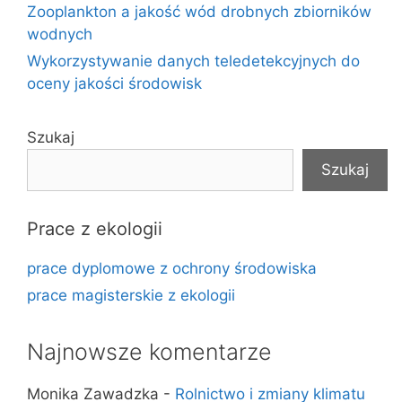
Zooplankton a jakość wód drobnych zbiorników
wodnych
Wykorzystywanie danych teledetekcyjnych do
oceny jakości środowisk
Szukaj
Szukaj
Prace z ekologii
prace dyplomowe z ochrony środowiska
prace magisterskie z ekologii
Najnowsze komentarze
Monika Zawadzka
-
Rolnictwo i zmiany klimatu