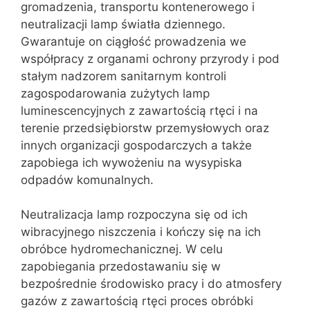
gromadzenia, transportu kontenerowego i
neutralizacji lamp światła dziennego.
Gwarantuje on ciągłość prowadzenia we
współpracy z organami ochrony przyrody i pod
stałym nadzorem sanitarnym kontroli
zagospodarowania zużytych lamp
luminescencyjnych z zawartością rtęci i na
terenie przedsiębiorstw przemysłowych oraz
innych organizacji gospodarczych a także
zapobiega ich wywożeniu na wysypiska
odpadów komunalnych.
Neutralizacja lamp rozpoczyna się od ich
wibracyjnego niszczenia i kończy się na ich
obróbce hydromechanicznej. W celu
zapobiegania przedostawaniu się w
bezpośrednie środowisko pracy i do atmosfery
gazów z zawartością rtęci proces obróbki