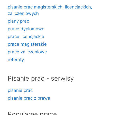
pisanie prac magisterskich, licencjackich,
zaliczeniowych
plany prac
prace dyplomowe
prace licencjackie
prace magisterskie
prace zaliczeniowe
referaty
Pisanie prac - serwisy
pisanie prac
pisanie prac z prawa
Popularne prace