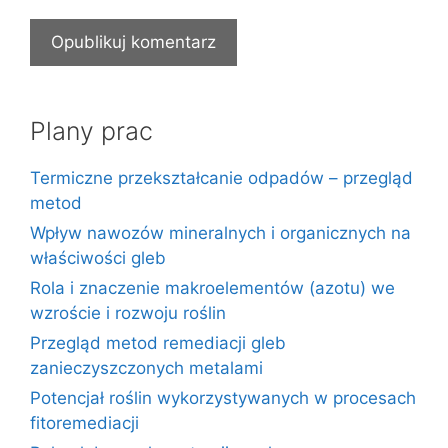
Plany prac
Termiczne przekształcanie odpadów – przegląd
metod
Wpływ nawozów mineralnych i organicznych na
właściwości gleb
Rola i znaczenie makroelementów (azotu) we
wzroście i rozwoju roślin
Przegląd metod remediacji gleb
zanieczyszczonych metalami
Potencjał roślin wykorzystywanych w procesach
fitoremediacji