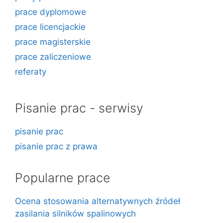
prace dyplomowe
prace licencjackie
prace magisterskie
prace zaliczeniowe
referaty
Pisanie prac - serwisy
pisanie prac
pisanie prac z prawa
Popularne prace
Ocena stosowania alternatywnych źródeł
zasilania silników spalinowych