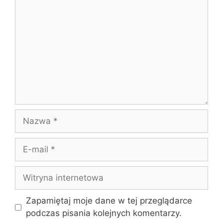
Nazwa
E-
mail
Witryna
internetowa
Zapamiętaj moje dane w tej przeglądarce
podczas pisania kolejnych komentarzy.