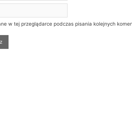
ne w tej przeglądarce podczas pisania kolejnych komen