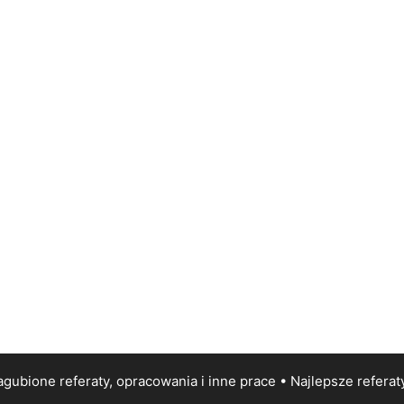
gubione referaty, opracowania i inne prace • Najlepsze
referat