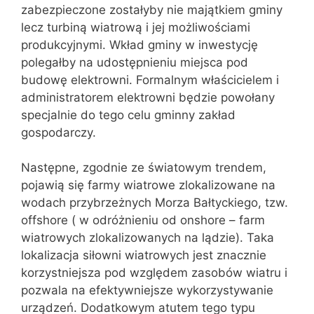
zabezpieczone zostałyby nie majątkiem gminy
lecz turbiną wiatrową i jej możliwościami
produkcyjnymi. Wkład gminy w inwestycję
polegałby na udostępnieniu miejsca pod
budowę elektrowni. Formalnym właścicielem i
administratorem elektrowni będzie powołany
specjalnie do tego celu gminny zakład
gospodarczy.
Następne, zgodnie ze światowym trendem,
pojawią się farmy wiatrowe zlokalizowane na
wodach przybrzeżnych Morza Bałtyckiego, tzw.
offshore ( w odróżnieniu od onshore – farm
wiatrowych zlokalizowanych na lądzie). Taka
lokalizacja siłowni wiatrowych jest znacznie
korzystniejsza pod względem zasobów wiatru i
pozwala na efektywniejsze wykorzystywanie
urządzeń. Dodatkowym atutem tego typu