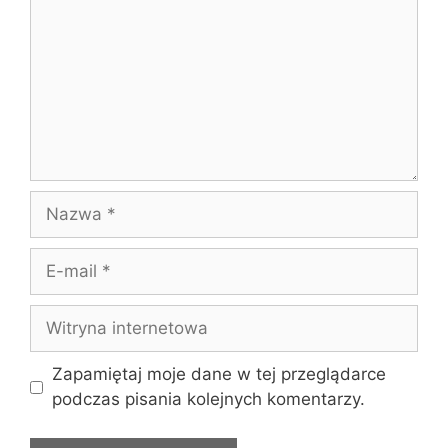
Nazwa
E-
mail
Witryna
internetowa
Zapamiętaj moje dane w tej przeglądarce
podczas pisania kolejnych komentarzy.