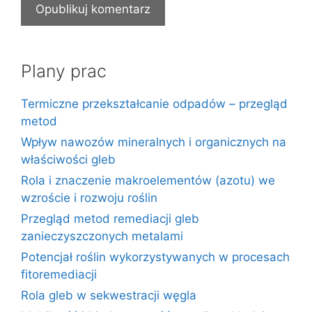
Plany prac
Termiczne przekształcanie odpadów – przegląd
metod
Wpływ nawozów mineralnych i organicznych na
właściwości gleb
Rola i znaczenie makroelementów (azotu) we
wzroście i rozwoju roślin
Przegląd metod remediacji gleb
zanieczyszczonych metalami
Potencjał roślin wykorzystywanych w procesach
fitoremediacji
Rola gleb w sekwestracji węgla