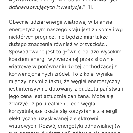
dofinansowujących inwestycje.”
[1].
Obecnie udział energii wiatrowej w bilansie
energetycznym naszego kraju jest znikomy i wg
niektórych prognoz, nie będzie miał także
dużego znaczenia również w przyszłości.
Spowodowane jest to głównie bardzo wysokim
kosztem energii wytwarzanej przez siłownie
wiatrowe w porównaniu do tej pochodzącej z
konwencjonalnych źródeł. To z kolei wynika
między innymi z faktu, że węgiel energetyczny
jest intensywnie dotowany z budżetu państwa i
jego cena jest sztucznie zaniżana. Może się
zdarzyć, iż po urealnieniu cen węgla
korzystniejsze okaże się korzystanie z energii
elektrycznej uzyskiwanej z elektrowni
wiatrowych. Rozwój energetyki odnawialnej (w