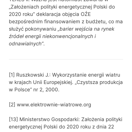
„Założeniach polityki energetycznej Polski do
2020 roku” deklaracja objęcia OŹE
bezpośrednim finansowaniem z budżetu, co ma
służyć pokonywaniu
„barier wejścia na rynek
źródeł energii niekonwencjonalnych i
odnawialnych”
.
[1] Ruszkowski J.: Wykorzystanie energii wiatru
w krajach Unii Europejskiej. „Czystsza produkcja
w Polsce” nr 2, 2000.
[2] www.elektrownie-wiatrowe.org
[13] Ministerstwo Gospodarki: Założenia polityki
energetycznej Polski do 2020 roku z dnia 22