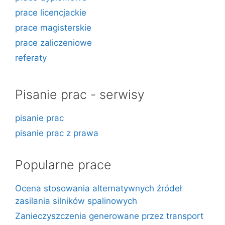
prace licencjackie
prace magisterskie
prace zaliczeniowe
referaty
Pisanie prac - serwisy
pisanie prac
pisanie prac z prawa
Popularne prace
Ocena stosowania alternatywnych źródeł
zasilania silników spalinowych
Zanieczyszczenia generowane przez transport