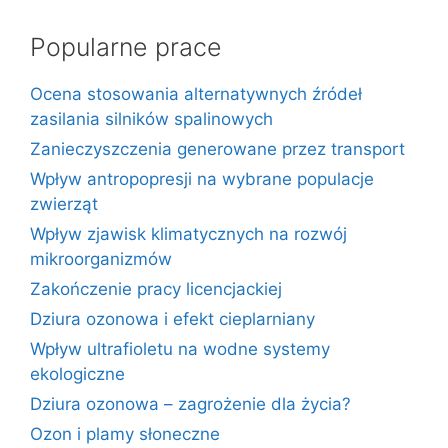
Popularne prace
Ocena stosowania alternatywnych źródeł
zasilania silników spalinowych
Zanieczyszczenia generowane przez transport
Wpływ antropopresji na wybrane populacje
zwierząt
Wpływ zjawisk klimatycznych na rozwój
mikroorganizmów
Zakończenie pracy licencjackiej
Dziura ozonowa i efekt cieplarniany
Wpływ ultrafioletu na wodne systemy
ekologiczne
Dziura ozonowa – zagrożenie dla życia?
Ozon i plamy słoneczne