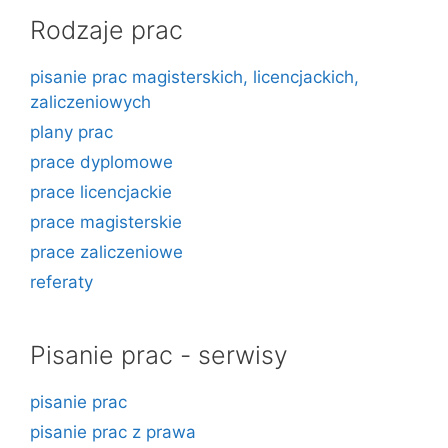
Rodzaje prac
pisanie prac magisterskich, licencjackich,
zaliczeniowych
plany prac
prace dyplomowe
prace licencjackie
prace magisterskie
prace zaliczeniowe
referaty
Pisanie prac - serwisy
pisanie prac
pisanie prac z prawa