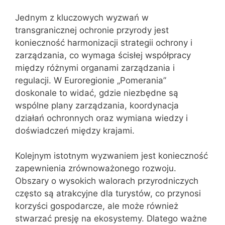
Jednym z kluczowych wyzwań w
transgranicznej ochronie przyrody jest
konieczność harmonizacji strategii ochrony i
zarządzania, co wymaga ścisłej współpracy
między różnymi organami zarządzania i
regulacji. W Euroregionie „Pomerania”
doskonale to widać, gdzie niezbędne są
wspólne plany zarządzania, koordynacja
działań ochronnych oraz wymiana wiedzy i
doświadczeń między krajami.
Kolejnym istotnym wyzwaniem jest konieczność
zapewnienia zrównoważonego rozwoju.
Obszary o wysokich walorach przyrodniczych
często są atrakcyjne dla turystów, co przynosi
korzyści gospodarcze, ale może również
stwarzać presję na ekosystemy. Dlatego ważne