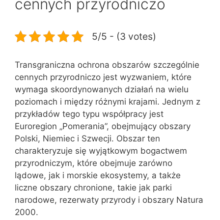
cennych przyrodniczo
5/5 - (3 votes)
Transgraniczna ochrona obszarów szczególnie
cennych przyrodniczo jest wyzwaniem, które
wymaga skoordynowanych działań na wielu
poziomach i między różnymi krajami. Jednym z
przykładów tego typu współpracy jest
Euroregion „Pomerania”, obejmujący obszary
Polski, Niemiec i Szwecji. Obszar ten
charakteryzuje się wyjątkowym bogactwem
przyrodniczym, które obejmuje zarówno
lądowe, jak i morskie ekosystemy, a także
liczne obszary chronione, takie jak parki
narodowe, rezerwaty przyrody i obszary Natura
2000.