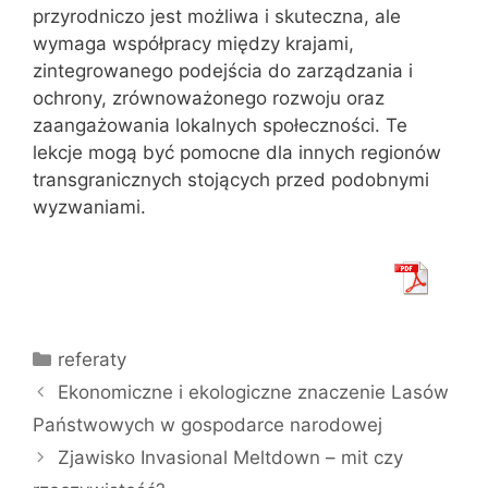
przyrodniczo jest możliwa i skuteczna, ale
wymaga współpracy między krajami,
zintegrowanego podejścia do zarządzania i
ochrony, zrównoważonego rozwoju oraz
zaangażowania lokalnych społeczności. Te
lekcje mogą być pomocne dla innych regionów
transgranicznych stojących przed podobnymi
wyzwaniami.
Kategorie
referaty
Ekonomiczne i ekologiczne znaczenie Lasów
Państwowych w gospodarce narodowej
Zjawisko Invasional Meltdown – mit czy