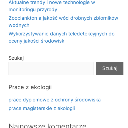
Aktualne trendy i nowe technologie w
monitoringu przyrody
Zooplankton a jakość wód drobnych zbiorników
wodnych
Wykorzystywanie danych teledetekcyjnych do
oceny jakości środowisk
Szukaj
Szukaj
Prace z ekologii
prace dyplomowe z ochrony środowiska
prace magisterskie z ekologii
Najnowsze komentarze