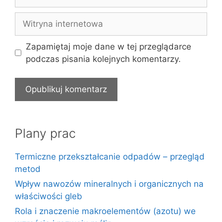
mail
Witryna
internetowa
Zapamiętaj moje dane w tej przeglądarce
podczas pisania kolejnych komentarzy.
Plany prac
Termiczne przekształcanie odpadów – przegląd
metod
Wpływ nawozów mineralnych i organicznych na
właściwości gleb
Rola i znaczenie makroelementów (azotu) we