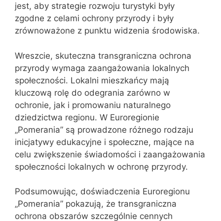
jest, aby strategie rozwoju turystyki były
zgodne z celami ochrony przyrody i były
zrównoważone z punktu widzenia środowiska.
Wreszcie, skuteczna transgraniczna ochrona
przyrody wymaga zaangażowania lokalnych
społeczności. Lokalni mieszkańcy mają
kluczową rolę do odegrania zarówno w
ochronie, jak i promowaniu naturalnego
dziedzictwa regionu. W Euroregionie
„Pomerania” są prowadzone różnego rodzaju
inicjatywy edukacyjne i społeczne, mające na
celu zwiększenie świadomości i zaangażowania
społeczności lokalnych w ochronę przyrody.
Podsumowując, doświadczenia Euroregionu
„Pomerania” pokazują, że transgraniczna
ochrona obszarów szczególnie cennych