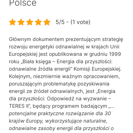
Polsce
5/5 - (1 vote)
Głównym dokumentem prezentującym strategię
rozwoju energetyki odnawialnej w krajach Unii
Europejskiej jest opublikowana w grudniu 1999
roku „Biała księga – Energia dla przyszłości:
odnawialne źródła energii” Komisji Europejskiej.
Kolejnym, niezmiernie ważnym opracowaniem,
poruszającym problematykę pozyskiwania
energii ze źródeł odnawialnych, jest „Energia
dla przyszłości: Odpowiedź na wyzwanie –
TERES II”, będący programem badającym
„…
potencjalne praktyczne rozwiązanie dla 30
krajów Europy, wykorzystujące naturalne,
odnawialne zasoby energii dla przyszłości o