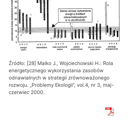
Źródło: [28] Malko J., Wojciechowski H.: Rola
energetycznego wykorzystania zasobów
odnawialnych w strategii zrównoważonego
rozwoju. „Problemy Ekologii”, vol.4, nr 3, maj-
czerwiec 2000.