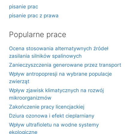
pisanie prac
pisanie prac z prawa
Popularne prace
Ocena stosowania alternatywnych źródeł
zasilania silników spalinowych
Zanieczyszczenia generowane przez transport
Wpływ antropopresji na wybrane populacje
zwierząt
Wpływ zjawisk klimatycznych na rozwój
mikroorganizmów
Zakończenie pracy licencjackiej
Dziura ozonowa i efekt cieplarniany
Wpływ ultrafioletu na wodne systemy
ekologiczne