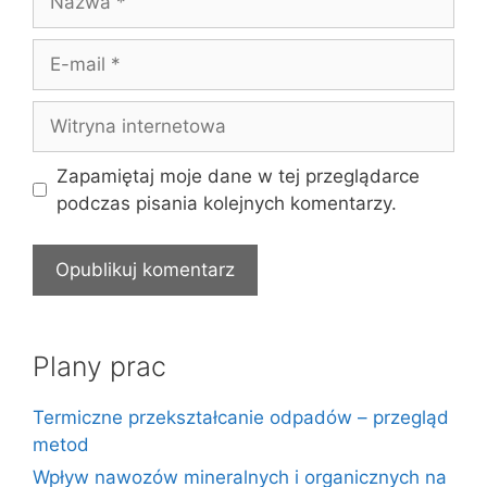
E-
mail
Witryna
internetowa
Zapamiętaj moje dane w tej przeglądarce
podczas pisania kolejnych komentarzy.
Plany prac
Termiczne przekształcanie odpadów – przegląd
metod
Wpływ nawozów mineralnych i organicznych na