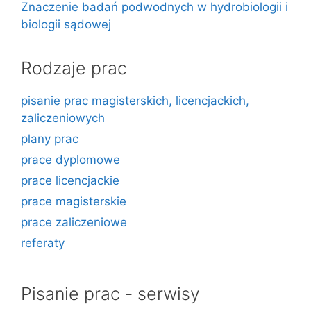
Znaczenie badań podwodnych w hydrobiologii i
biologii sądowej
Rodzaje prac
pisanie prac magisterskich, licencjackich,
zaliczeniowych
plany prac
prace dyplomowe
prace licencjackie
prace magisterskie
prace zaliczeniowe
referaty
Pisanie prac - serwisy