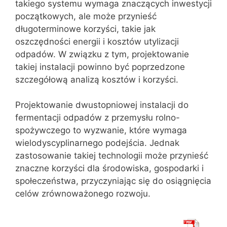
takiego systemu wymaga znaczących inwestycji
początkowych, ale może przynieść
długoterminowe korzyści, takie jak
oszczędności energii i kosztów utylizacji
odpadów. W związku z tym, projektowanie
takiej instalacji powinno być poprzedzone
szczegółową analizą kosztów i korzyści.
Projektowanie dwustopniowej instalacji do
fermentacji odpadów z przemysłu rolno-
spożywczego to wyzwanie, które wymaga
wielodyscyplinarnego podejścia. Jednak
zastosowanie takiej technologii może przynieść
znaczne korzyści dla środowiska, gospodarki i
społeczeństwa, przyczyniając się do osiągnięcia
celów zrównoważonego rozwoju.