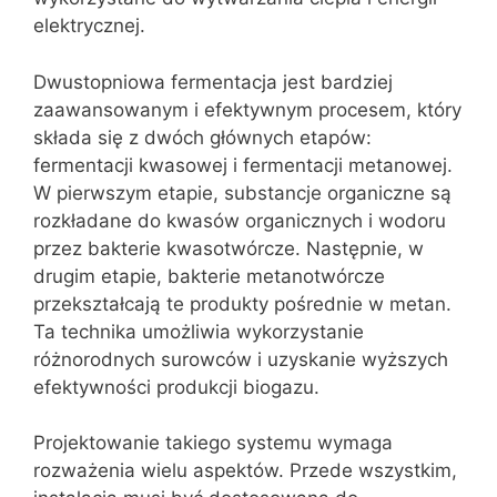
elektrycznej.
Dwustopniowa fermentacja jest bardziej
zaawansowanym i efektywnym procesem, który
składa się z dwóch głównych etapów:
fermentacji kwasowej i fermentacji metanowej.
W pierwszym etapie, substancje organiczne są
rozkładane do kwasów organicznych i wodoru
przez bakterie kwasotwórcze. Następnie, w
drugim etapie, bakterie metanotwórcze
przekształcają te produkty pośrednie w metan.
Ta technika umożliwia wykorzystanie
różnorodnych surowców i uzyskanie wyższych
efektywności produkcji biogazu.
Projektowanie takiego systemu wymaga
rozważenia wielu aspektów. Przede wszystkim,