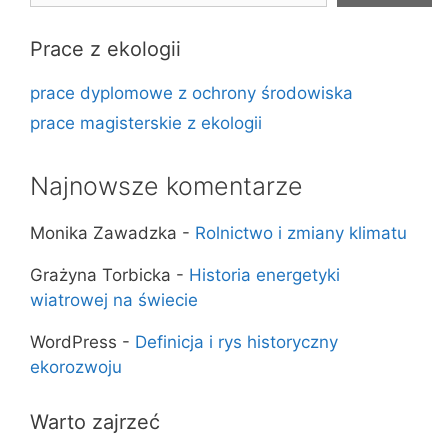
Prace z ekologii
prace dyplomowe z ochrony środowiska
prace magisterskie z ekologii
Najnowsze komentarze
Monika Zawadzka
-
Rolnictwo i zmiany klimatu
Grażyna Torbicka
-
Historia energetyki
wiatrowej na świecie
WordPress
-
Definicja i rys historyczny
ekorozwoju
Warto zajrzeć