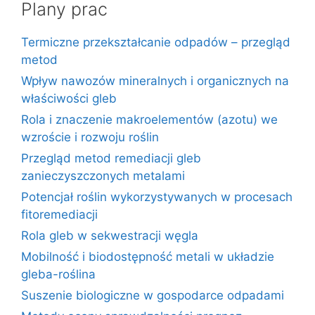
Plany prac
Termiczne przekształcanie odpadów – przegląd
metod
Wpływ nawozów mineralnych i organicznych na
właściwości gleb
Rola i znaczenie makroelementów (azotu) we
wzroście i rozwoju roślin
Przegląd metod remediacji gleb
zanieczyszczonych metalami
Potencjał roślin wykorzystywanych w procesach
fitoremediacji
Rola gleb w sekwestracji węgla
Mobilność i biodostępność metali w układzie
gleba-roślina
Suszenie biologiczne w gospodarce odpadami