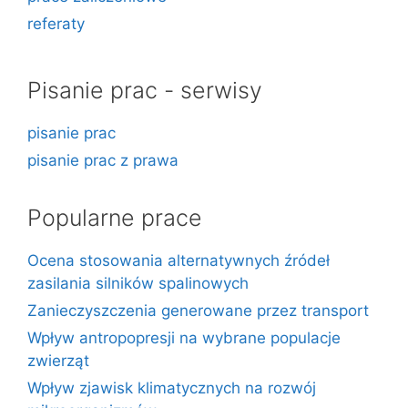
referaty
Pisanie prac - serwisy
pisanie prac
pisanie prac z prawa
Popularne prace
Ocena stosowania alternatywnych źródeł
zasilania silników spalinowych
Zanieczyszczenia generowane przez transport
Wpływ antropopresji na wybrane populacje
zwierząt
Wpływ zjawisk klimatycznych na rozwój