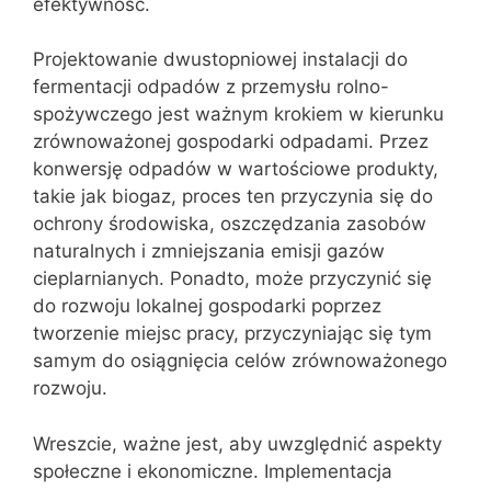
efektywność.
Projektowanie dwustopniowej instalacji do
fermentacji odpadów z przemysłu rolno-
spożywczego jest ważnym krokiem w kierunku
zrównoważonej gospodarki odpadami. Przez
konwersję odpadów w wartościowe produkty,
takie jak biogaz, proces ten przyczynia się do
ochrony środowiska, oszczędzania zasobów
naturalnych i zmniejszania emisji gazów
cieplarnianych. Ponadto, może przyczynić się
do rozwoju lokalnej gospodarki poprzez
tworzenie miejsc pracy, przyczyniając się tym
samym do osiągnięcia celów zrównoważonego
rozwoju.
Wreszcie, ważne jest, aby uwzględnić aspekty
społeczne i ekonomiczne. Implementacja