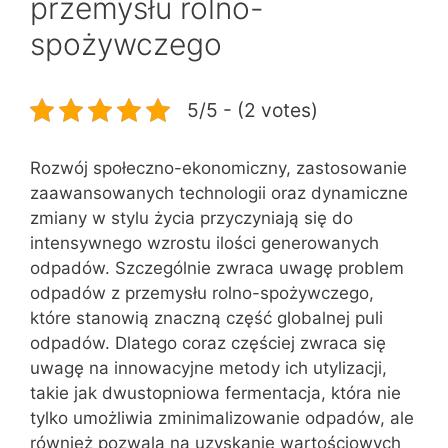
przemysłu rolno-
spożywczego
5/5 - (2 votes)
Rozwój społeczno-ekonomiczny, zastosowanie
zaawansowanych technologii oraz dynamiczne
zmiany w stylu życia przyczyniają się do
intensywnego wzrostu ilości generowanych
odpadów. Szczególnie zwraca uwagę problem
odpadów z przemysłu rolno-spożywczego,
które stanowią znaczną część globalnej puli
odpadów. Dlatego coraz częściej zwraca się
uwagę na innowacyjne metody ich utylizacji,
takie jak dwustopniowa fermentacja, która nie
tylko umożliwia zminimalizowanie odpadów, ale
również pozwala na uzyskanie wartościowych