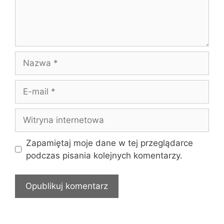
Nazwa
E-
mail
Witryna
internetowa
Zapamiętaj moje dane w tej przeglądarce
podczas pisania kolejnych komentarzy.