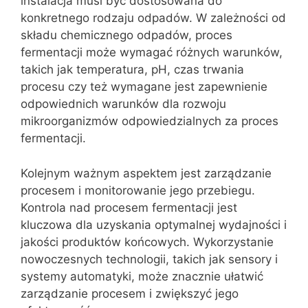
instalacja musi być dostosowana do
konkretnego rodzaju odpadów. W zależności od
składu chemicznego odpadów, proces
fermentacji może wymagać różnych warunków,
takich jak temperatura, pH, czas trwania
procesu czy też wymagane jest zapewnienie
odpowiednich warunków dla rozwoju
mikroorganizmów odpowiedzialnych za proces
fermentacji.
Kolejnym ważnym aspektem jest zarządzanie
procesem i monitorowanie jego przebiegu.
Kontrola nad procesem fermentacji jest
kluczowa dla uzyskania optymalnej wydajności i
jakości produktów końcowych. Wykorzystanie
nowoczesnych technologii, takich jak sensory i
systemy automatyki, może znacznie ułatwić
zarządzanie procesem i zwiększyć jego