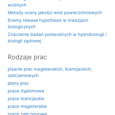
wodnych
Metody oceny jakości wód powierzchniowych
Enemy release hypothesis w inwazjach
biologicznych
Znaczenie badań podwodnych w hydrobiologii i
biologii sądowej
Rodzaje prac
pisanie prac magisterskich, licencjackich,
zaliczeniowych
plany prac
prace dyplomowe
prace licencjackie
prace magisterskie
prace zaliczeniowe