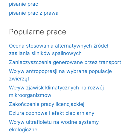
pisanie prac
pisanie prac z prawa
Popularne prace
Ocena stosowania alternatywnych źródeł
zasilania silników spalinowych
Zanieczyszczenia generowane przez transport
Wpływ antropopresji na wybrane populacje
zwierząt
Wpływ zjawisk klimatycznych na rozwój
mikroorganizmów
Zakończenie pracy licencjackiej
Dziura ozonowa i efekt cieplarniany
Wpływ ultrafioletu na wodne systemy
ekologiczne