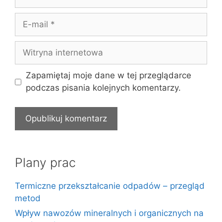
E-
mail
Witryna
internetowa
Zapamiętaj moje dane w tej przeglądarce
podczas pisania kolejnych komentarzy.
Plany prac
Termiczne przekształcanie odpadów – przegląd
metod
Wpływ nawozów mineralnych i organicznych na