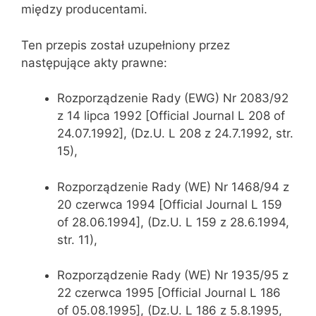
między producentami.
Ten przepis został uzupełniony przez
następujące akty prawne:
Rozporządzenie Rady (EWG) Nr 2083/92
z 14 lipca 1992 [Official Journal L 208 of
24.07.1992], (Dz.U. L 208 z 24.7.1992, str.
15),
Rozporządzenie Rady (WE) Nr 1468/94 z
20 czerwca 1994 [Official Journal L 159
of 28.06.1994], (Dz.U. L 159 z 28.6.1994,
str. 11),
Rozporządzenie Rady (WE) Nr 1935/95 z
22 czerwca 1995 [Official Journal L 186
of 05.08.1995], (Dz.U. L 186 z 5.8.1995,