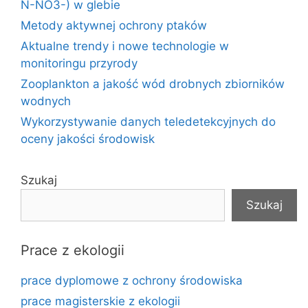
N-NO3-) w glebie
Metody aktywnej ochrony ptaków
Aktualne trendy i nowe technologie w
monitoringu przyrody
Zooplankton a jakość wód drobnych zbiorników
wodnych
Wykorzystywanie danych teledetekcyjnych do
oceny jakości środowisk
Szukaj
Szukaj
Prace z ekologii
prace dyplomowe z ochrony środowiska
prace magisterskie z ekologii