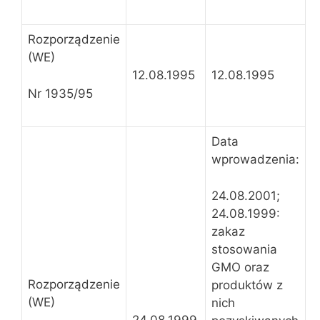
Rozporządzenie
(WE)
12.08.1995
12.08.1995
Nr 1935/95
Data
wprowadzenia:
24.08.2001;
24.08.1999:
zakaz
stosowania
GMO oraz
Rozporządzenie
produktów z
(WE)
nich