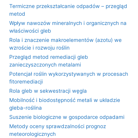
Termiczne przekształcanie odpadów – przegląd
metod
Wpływ nawozów mineralnych i organicznych na
właściwości gleb
Rola i znaczenie makroelementów (azotu) we
wzroście i rozwoju roślin
Przegląd metod remediacji gleb
zanieczyszczonych metalami
Potencjał roślin wykorzystywanych w procesach
fitoremediacji
Rola gleb w sekwestracji węgla
Mobilność i biodostępność metali w układzie
gleba-roślina
Suszenie biologiczne w gospodarce odpadami
Metody oceny sprawdzalności prognoz
meteorologicznych