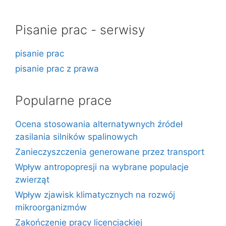
Pisanie prac - serwisy
pisanie prac
pisanie prac z prawa
Popularne prace
Ocena stosowania alternatywnych źródeł
zasilania silników spalinowych
Zanieczyszczenia generowane przez transport
Wpływ antropopresji na wybrane populacje
zwierząt
Wpływ zjawisk klimatycznych na rozwój
mikroorganizmów
Zakończenie pracy licencjackiej