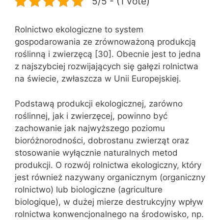
5/5 - (1 vote)
Rolnictwo ekologiczne to system
gospodarowania ze zrównoważoną produkcją
roślinną i zwierzęcą [30]. Obecnie jest to jedna
z najszybciej rozwijających się gałęzi rolnictwa
na świecie, zwłaszcza w Unii Europejskiej.
Podstawą produkcji ekologicznej, zarówno
roślinnej, jak i zwierzęcej, powinno być
zachowanie jak najwyższego poziomu
bioróżnorodności, dobrostanu zwierząt oraz
stosowanie wyłącznie naturalnych metod
produkcji. O rozwój rolnictwa ekologiczny, który
jest również nazywany organicznym (organiczny
rolnictwo) lub biologiczne (agriculture
biologique), w dużej mierze destrukcyjny wpływ
rolnictwa konwencjonalnego na środowisko, np.