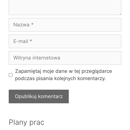
Nazwa
E-
mail
Witryna
internetowa
Zapamiętaj moje dane w tej przeglądarce
podczas pisania kolejnych komentarzy.
Plany prac