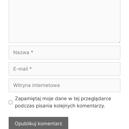
Nazwa
E-
mail
Witryna
internetowa
Zapamiętaj moje dane w tej przeglądarce
podczas pisania kolejnych komentarzy.