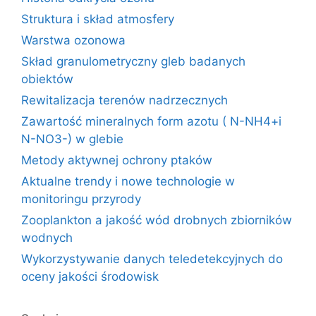
Struktura i skład atmosfery
Warstwa ozonowa
Skład granulometryczny gleb badanych
obiektów
Rewitalizacja terenów nadrzecznych
Zawartość mineralnych form azotu ( N-NH4+i
N-NO3-) w glebie
Metody aktywnej ochrony ptaków
Aktualne trendy i nowe technologie w
monitoringu przyrody
Zooplankton a jakość wód drobnych zbiorników
wodnych
Wykorzystywanie danych teledetekcyjnych do
oceny jakości środowisk