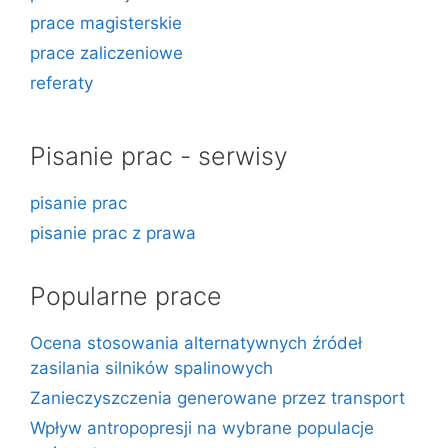
prace magisterskie
prace zaliczeniowe
referaty
Pisanie prac - serwisy
pisanie prac
pisanie prac z prawa
Popularne prace
Ocena stosowania alternatywnych źródeł
zasilania silników spalinowych
Zanieczyszczenia generowane przez transport
Wpływ antropopresji na wybrane populacje