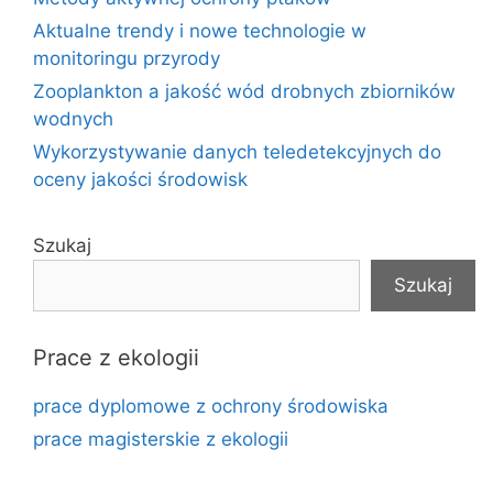
Aktualne trendy i nowe technologie w
monitoringu przyrody
Zooplankton a jakość wód drobnych zbiorników
wodnych
Wykorzystywanie danych teledetekcyjnych do
oceny jakości środowisk
Szukaj
Szukaj
Prace z ekologii
prace dyplomowe z ochrony środowiska
prace magisterskie z ekologii