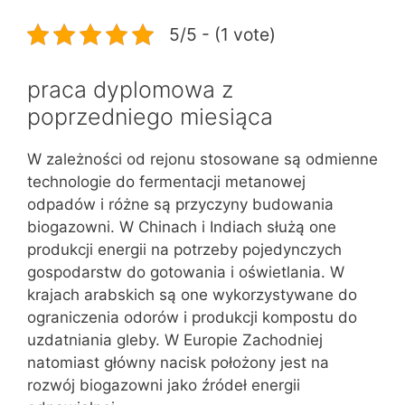
5/5 - (1 vote)
praca dyplomowa z
poprzedniego miesiąca
W zależności od rejonu stosowane są odmienne
technologie do fermentacji metanowej
odpadów i różne są przyczyny budowania
biogazowni. W Chinach i Indiach służą one
produkcji energii na potrzeby pojedynczych
gospodarstw do gotowania i oświetlania. W
krajach arabskich są one wykorzystywane do
ograniczenia odorów i produkcji kompostu do
uzdatniania gleby. W Europie Zachodniej
natomiast główny nacisk położony jest na
rozwój biogazowni jako źródeł energii