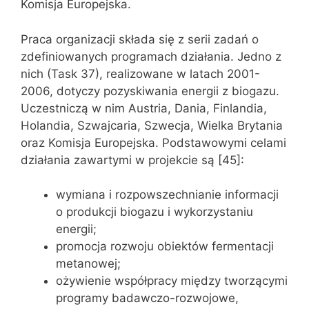
Komisja Europejska.
Praca organizacji składa się z serii zadań o
zdefiniowanych programach działania. Jedno z
nich (Task 37), realizowane w latach 2001-
2006, dotyczy pozyskiwania energii z biogazu.
Uczestniczą w nim Austria, Dania, Finlandia,
Holandia, Szwajcaria, Szwecja, Wielka Brytania
oraz Komisja Europejska. Podstawowymi celami
działania zawartymi w projekcie są [45]:
wymiana i rozpowszechnianie informacji
o produkcji biogazu i wykorzystaniu
energii;
promocja rozwoju obiektów fermentacji
metanowej;
ożywienie współpracy między tworzącymi
programy badawczo-rozwojowe,