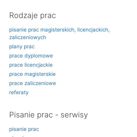
Rodzaje prac
pisanie prac magisterskich, licencjackich,
zaliczeniowych
plany prac
prace dyplomowe
prace licencjackie
prace magisterskie
prace zaliczeniowe
referaty
Pisanie prac - serwisy
pisanie prac