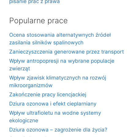
pisanie prac z prawa
Popularne prace
Ocena stosowania alternatywnych źródeł
zasilania silników spalinowych
Zanieczyszczenia generowane przez transport
Wpływ antropopresji na wybrane populacje
zwierząt
Wpływ zjawisk klimatycznych na rozwój
mikroorganizmów
Zakończenie pracy licencjackiej
Dziura ozonowa i efekt cieplarniany
Wpływ ultrafioletu na wodne systemy
ekologiczne
Dziura ozonowa – zagrożenie dla życia?