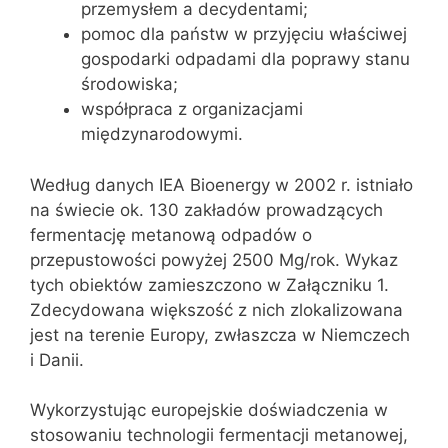
przemysłem a decydentami;
pomoc dla państw w przyjęciu właściwej
gospodarki odpadami dla poprawy stanu
środowiska;
współpraca z organizacjami
międzynarodowymi.
Według danych IEA Bioenergy w 2002 r. istniało
na świecie ok. 130 zakładów prowadzących
fermentację metanową odpadów o
przepustowości powyżej 2500 Mg/rok. Wykaz
tych obiektów zamieszczono w Załączniku 1.
Zdecydowana większość z nich zlokalizowana
jest na terenie Europy, zwłaszcza w Niemczech
i Danii.
Wykorzystując europejskie doświadczenia w
stosowaniu technologii fermentacji metanowej,