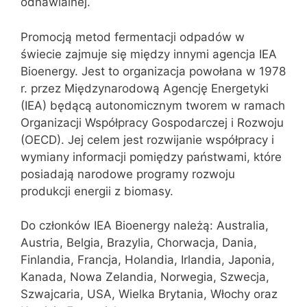
odnawialnej.
Promocją metod fermentacji odpadów w
świecie zajmuje się między innymi agencja IEA
Bioenergy. Jest to organizacja powołana w 1978
r. przez Międzynarodową Agencję Energetyki
(IEA) będącą autonomicznym tworem w ramach
Organizacji Współpracy Gospodarczej i Rozwoju
(OECD). Jej celem jest rozwijanie współpracy i
wymiany informacji pomiędzy państwami, które
posiadają narodowe programy rozwoju
produkcji energii z biomasy.
Do członków IEA Bioenergy należą: Australia,
Austria, Belgia, Brazylia, Chorwacja, Dania,
Finlandia, Francja, Holandia, Irlandia, Japonia,
Kanada, Nowa Zelandia, Norwegia, Szwecja,
Szwajcaria, USA, Wielka Brytania, Włochy oraz