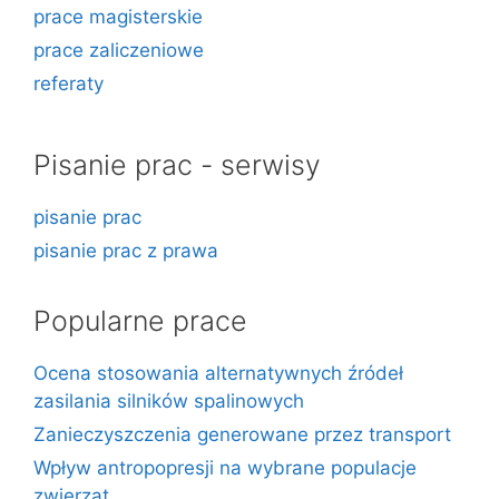
prace magisterskie
prace zaliczeniowe
referaty
Pisanie prac - serwisy
pisanie prac
pisanie prac z prawa
Popularne prace
Ocena stosowania alternatywnych źródeł
zasilania silników spalinowych
Zanieczyszczenia generowane przez transport
Wpływ antropopresji na wybrane populacje
zwierząt