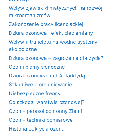
Wpływ zjawisk klimatycznych na rozwój
mikroorganizmów
Zakończenie pracy licencjackiej
Dziura ozonowa i efekt cieplarniany
Wpływ ultrafioletu na wodne systemy
ekologiczne
Dziura ozonowa – zagrożenie dla życia?
Ozon i plamy słoneczne
Dziura ozonowa nad Antarktydą
Szkodliwe promieniowanie
Niebezpieczne freony
Co szkodzi warstwie ozonowej?
Ozon – parasol ochronny Ziemi
Ozon – techniki pomiarowe
Historia odkrycia ozonu