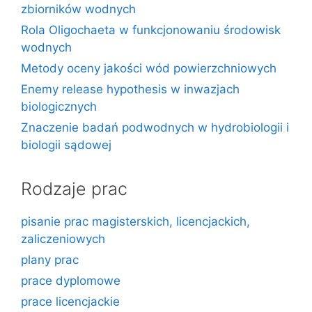
zbiorników wodnych
Rola Oligochaeta w funkcjonowaniu środowisk
wodnych
Metody oceny jakości wód powierzchniowych
Enemy release hypothesis w inwazjach
biologicznych
Znaczenie badań podwodnych w hydrobiologii i
biologii sądowej
Rodzaje prac
pisanie prac magisterskich, licencjackich,
zaliczeniowych
plany prac
prace dyplomowe
prace licencjackie