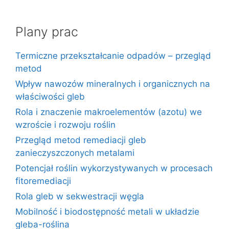
Plany prac
Termiczne przekształcanie odpadów – przegląd
metod
Wpływ nawozów mineralnych i organicznych na
właściwości gleb
Rola i znaczenie makroelementów (azotu) we
wzroście i rozwoju roślin
Przegląd metod remediacji gleb
zanieczyszczonych metalami
Potencjał roślin wykorzystywanych w procesach
fitoremediacji
Rola gleb w sekwestracji węgla
Mobilność i biodostępność metali w układzie
gleba-roślina