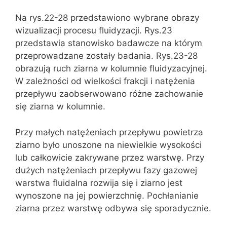
Na rys.22-28 przedstawiono wybrane obrazy
wizualizacji procesu fluidyzacji. Rys.23
przedstawia stanowisko badawcze na którym
przeprowadzane zostały badania. Rys.23-28
obrazują ruch ziarna w kolumnie fluidyzacyjnej.
W zależności od wielkości frakcji i natężenia
przepływu zaobserwowano różne zachowanie
się ziarna w kolumnie.
Przy małych natężeniach przepływu powietrza
ziarno było unoszone na niewielkie wysokości
lub całkowicie zakrywane przez warstwę. Przy
dużych natężeniach przepływu fazy gazowej
warstwa fluidalna rozwija się i ziarno jest
wynoszone na jej powierzchnię. Pochłanianie
ziarna przez warstwę odbywa się sporadycznie.