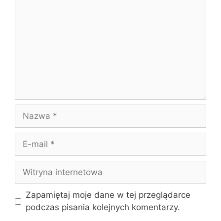
Nazwa
E-
mail
Witryna
internetowa
Zapamiętaj moje dane w tej przeglądarce
podczas pisania kolejnych komentarzy.