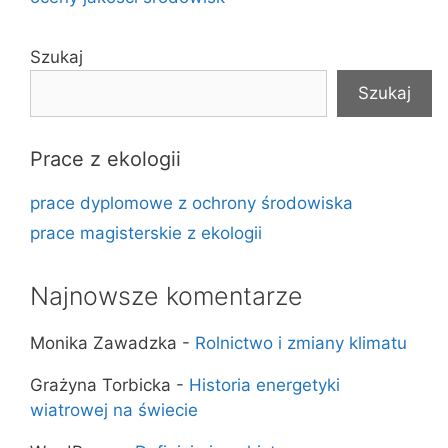
Szukaj
Szukaj
Prace z ekologii
prace dyplomowe z ochrony środowiska
prace magisterskie z ekologii
Najnowsze komentarze
Monika Zawadzka
-
Rolnictwo i zmiany klimatu
Grażyna Torbicka
-
Historia energetyki
wiatrowej na świecie