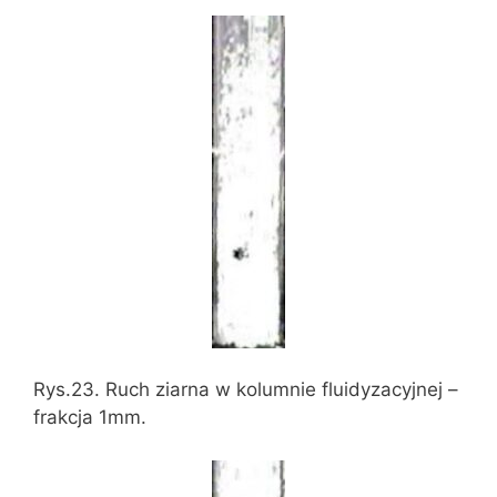
Rys.23. Ruch ziarna w kolumnie fluidyzacyjnej –
frakcja 1mm.