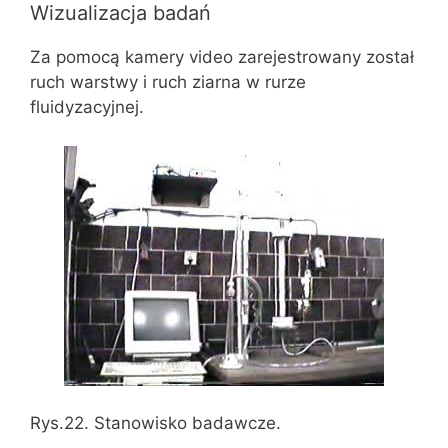
Wizualizacja badań
Za pomocą kamery video zarejestrowany został
ruch warstwy i ruch ziarna w rurze
fluidyzacyjnej.
Rys.22. Stanowisko badawcze.