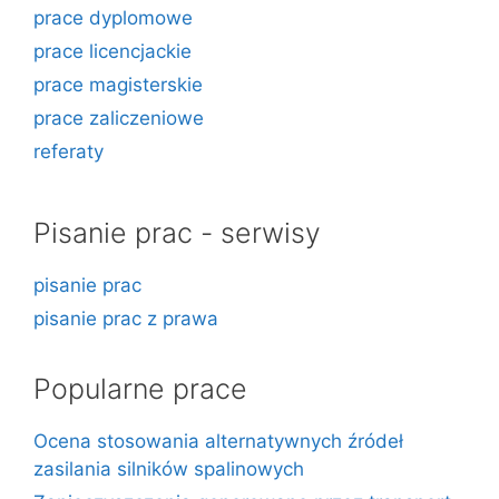
prace dyplomowe
prace licencjackie
prace magisterskie
prace zaliczeniowe
referaty
Pisanie prac - serwisy
pisanie prac
pisanie prac z prawa
Popularne prace
Ocena stosowania alternatywnych źródeł
zasilania silników spalinowych