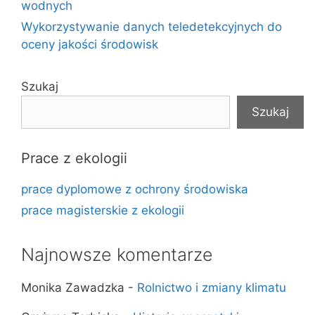
wodnych
Wykorzystywanie danych teledetekcyjnych do
oceny jakości środowisk
Szukaj
Szukaj
Prace z ekologii
prace dyplomowe z ochrony środowiska
prace magisterskie z ekologii
Najnowsze komentarze
Monika Zawadzka
-
Rolnictwo i zmiany klimatu