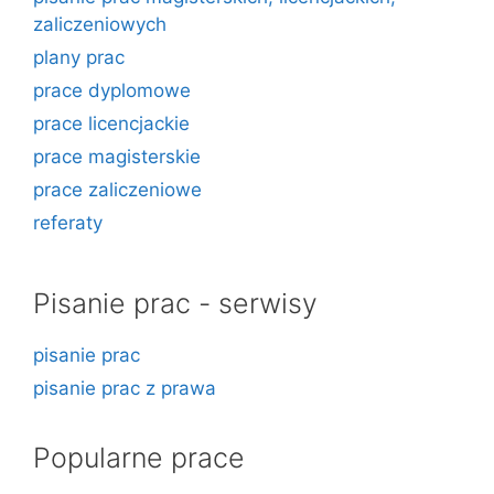
zaliczeniowych
plany prac
prace dyplomowe
prace licencjackie
prace magisterskie
prace zaliczeniowe
referaty
Pisanie prac - serwisy
pisanie prac
pisanie prac z prawa
Popularne prace