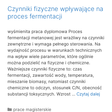
Czynniki fizyczne wpływające na
proces fermentacji
wyśmienita praca dyplomowa Proces
fermentacji metanowej jest wrażliwy na czynniki
zewnętrzne i wymaga pełnego sterowania. Na
wydajność procesu w warunkach technicznych
ma wpływ wiele parametrów, które ogólnie
można podzielić na fizyczne i chemiczne.
Ważniejsze czynniki fizyczne to: czas
fermentacji, zawartość wody, temperatura,
mieszanie biomasy, natomiast czynniki
chemiczne to odczyn, stosunek C/N, obecność
substancji toksycznych. Wzrost …
Czytaj dalej
Kategorie
prace magisterskie