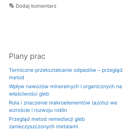
Dodaj komentarz
Plany prac
Termiczne przekształcanie odpadów – przegląd
metod
Wpływ nawozów mineralnych i organicznych na
właściwości gleb
Rola i znaczenie makroelementów (azotu) we
wzroście i rozwoju roślin
Przegląd metod remediacji gleb
zanieczyszczonych metalami