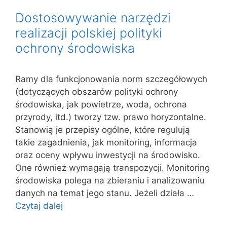
Dostosowywanie narzędzi
realizacji polskiej polityki
ochrony środowiska
Ramy dla funkcjonowania norm szczegółowych
(dotyczących obszarów polityki ochrony
środowiska, jak powietrze, woda, ochrona
przyrody, itd.) tworzy tzw. prawo horyzontalne.
Stanowią je przepisy ogólne, które regulują
takie zagadnienia, jak monitoring, informacja
oraz oceny wpływu inwestycji na środowisko.
One również wymagają transpozycji. Monitoring
środowiska polega na zbieraniu i analizowaniu
danych na temat jego stanu. Jeżeli działa …
Czytaj dalej