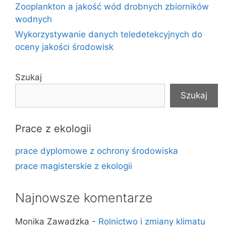
Zooplankton a jakość wód drobnych zbiorników
wodnych
Wykorzystywanie danych teledetekcyjnych do
oceny jakości środowisk
Szukaj
Szukaj
Prace z ekologii
prace dyplomowe z ochrony środowiska
prace magisterskie z ekologii
Najnowsze komentarze
Monika Zawadzka
-
Rolnictwo i zmiany klimatu