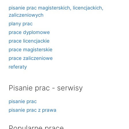
pisanie prac magisterskich, licencjackich,
zaliczeniowych
plany prac
prace dyplomowe
prace licencjackie
prace magisterskie
prace zaliczeniowe
referaty
Pisanie prac - serwisy
pisanie prac
pisanie prac z prawa
Popularne prace