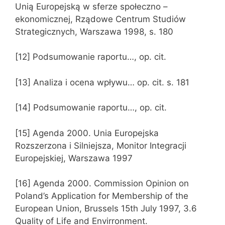
Unią Europejską w sferze społeczno –
ekonomicznej, Rządowe Centrum Studiów
Strategicznych, Warszawa 1998, s. 180
[12] Podsumowanie raportu…, op. cit.
[13] Analiza i ocena wpływu… op. cit. s. 181
[14] Podsumowanie raportu…, op. cit.
[15] Agenda 2000. Unia Europejska
Rozszerzona i Silniejsza, Monitor Integracji
Europejskiej, Warszawa 1997
[16] Agenda 2000. Commission Opinion on
Poland’s Application for Membership of the
European Union, Brussels 15th July 1997, 3.6
Quality of Life and Envirronment.