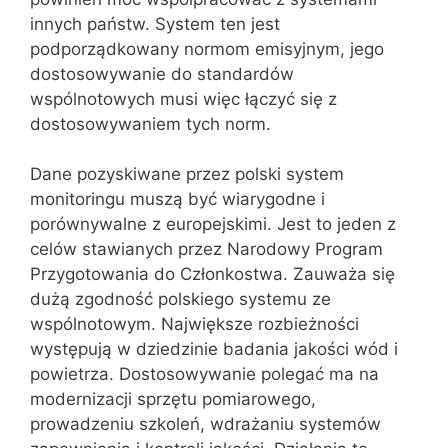
innych państw. System ten jest
podporządkowany normom emisyjnym, jego
dostosowywanie do standardów
wspólnotowych musi więc łączyć się z
dostosowywaniem tych norm.
Dane pozyskiwane przez polski system
monitoringu muszą być wiarygodne i
porównywalne z europejskimi. Jest to jeden z
celów stawianych przez Narodowy Program
Przygotowania do Członkostwa. Zauważa się
dużą zgodność polskiego systemu ze
wspólnotowym. Największe rozbieżności
występują w dziedzinie badania jakości wód i
powietrza. Dostosowywanie polegać ma na
modernizacji sprzętu pomiarowego,
prowadzeniu szkoleń, wdrażaniu systemów