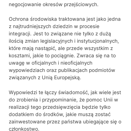
negocjowanie okresów przejściowych.
Ochrona środowiska traktowana jest jako jedna
z najtrudniejszych dziedzin w procesie
integracji. Jest to związane nie tylko z dużą
ilością zmian legislacyjnych i instytucjonalnych,
które mają nastąpić, ale przede wszystkim z
kosztami, jakie to pociągnie. Zwraca się na to
uwagę w oficjalnych i nieoficjalnych
wypowiedziach oraz publikacjach podmiotów
związanych z Unią Europejską.
Wypowiedzi te łączy świadomość, jak wiele jest
do zrobienia i przypominanie, że pomoc Unii w
realizacji tego przedsięwzięcia będzie tylko
dodatkiem do środków, jakie muszą zostać
zainwestowane przez państwa ubiegające się o
członkostwo.