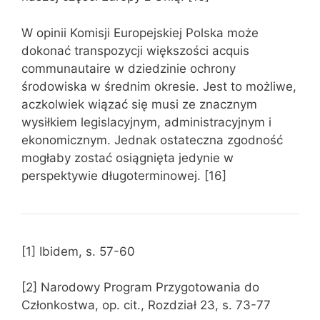
W opinii Komisji Europejskiej Polska może
dokonać transpozycji większości acquis
communautaire w dziedzinie ochrony
środowiska w średnim okresie. Jest to możliwe,
aczkolwiek wiązać się musi ze znacznym
wysiłkiem legislacyjnym, administracyjnym i
ekonomicznym. Jednak ostateczna zgodność
mogłaby zostać osiągnięta jedynie w
perspektywie długoterminowej. [16]
[1] Ibidem, s. 57-60
[2] Narodowy Program Przygotowania do
Członkostwa, op. cit., Rozdział 23, s. 73-77