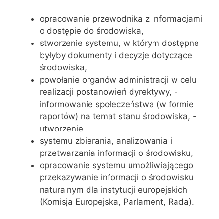
opracowanie przewodnika z informacjami
o dostępie do środowiska,
stworzenie systemu, w którym dostępne
byłyby dokumenty i decyzje dotyczące
środowiska,
powołanie organów administracji w celu
realizacji postanowień dyrektywy, -
informowanie społeczeństwa (w formie
raportów) na temat stanu środowiska, -
utworzenie
systemu zbierania, analizowania i
przetwarzania informacji o środowisku,
opracowanie systemu umożliwiającego
przekazywanie informacji o środowisku
naturalnym dla instytucji europejskich
(Komisja Europejska, Parlament, Rada).