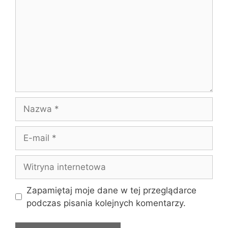
Nazwa
E-
mail
Witryna
internetowa
Zapamiętaj moje dane w tej przeglądarce
podczas pisania kolejnych komentarzy.