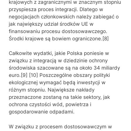
krajowych z zagranicznymi w znacznym stopniu
przyspiesza proces integracji. Dlatego w
negocjacjach członkowskich należy zabiegać o
jak największy udział środków UE w
finansowaniu procesu dostosowawczego.
Środki krajowe są bowiem ograniczone.[8]
Całkowite wydatki, jakie Polska poniesie w
związku z integracją w dziedzinie ochrony
środowiska szacowane są na około 34 miliardy
euro.[9] [10] Poszczególne obszary polityki
ekologicznej wymagać będą inwestycji w
różnym stopniu. Największe nakłady
przeznaczone zostaną na takie sektory, jak
ochrona czystości wód, powietrza i
gospodarowanie odpadami.
W związku z procesem dostosowawczym w