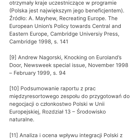
otrzymały kraje uczestniczące w programie
(Polska jest największym jego beneficjentem).
Źródło: A. Mayhew, Recreating Europe. The
European Union’s Policy towards Central and
Eastern Europe, Cambridge Universiy Press,
Cambridge 1998, s. 141
[9] Andrew Nagorski, Knocking on Euroland’s
Door, Newsweek special issue, November 1998
– February 1999, s. 94
[10] Podsumowanie raportu z prac
międzyresortowego zespołu do przygotowań do
negocjacji o członkostwo Polski w Unii
Europejskiej, Rozdział 13 – Środowisko
naturalne.
[11] Analiza i ocena wpływu integracji Polski z