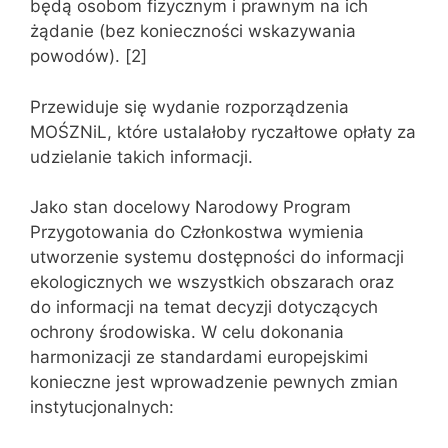
będą osobom fizycznym i prawnym na ich
żądanie (bez konieczności wskazywania
powodów). [2]
Przewiduje się wydanie rozporządzenia
MOŚZNiL, które ustalałoby ryczałtowe opłaty za
udzielanie takich informacji.
Jako stan docelowy Narodowy Program
Przygotowania do Członkostwa wymienia
utworzenie systemu dostępności do informacji
ekologicznych we wszystkich obszarach oraz
do informacji na temat decyzji dotyczących
ochrony środowiska. W celu dokonania
harmonizacji ze standardami europejskimi
konieczne jest wprowadzenie pewnych zmian
instytucjonalnych: