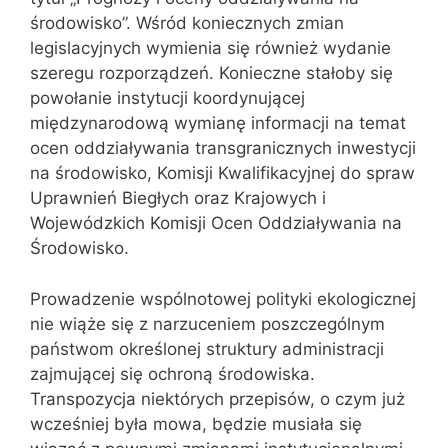
środowisko”. Wśród koniecznych zmian
legislacyjnych wymienia się również wydanie
szeregu rozporządzeń. Konieczne stałoby się
powołanie instytucji koordynującej
międzynarodową wymianę informacji na temat
ocen oddziaływania transgranicznych inwestycji
na środowisko, Komisji Kwalifikacyjnej do spraw
Uprawnień Biegłych oraz Krajowych i
Wojewódzkich Komisji Ocen Oddziaływania na
Środowisko.
Prowadzenie wspólnotowej polityki ekologicznej
nie wiąże się z narzuceniem poszczególnym
państwom określonej struktury administracji
zajmującej się ochroną środowiska.
Transpozycja niektórych przepisów, o czym już
wcześniej była mowa, będzie musiała się