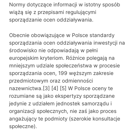
Normy dotyczące informacji w istotny sposób
wiążą się z przepisami regulującymi
sporządzanie ocen oddziaływania.
Obecnie obowiązujące w Polsce standardy
sporządzania ocen oddziaływania inwestycji na
środowisko nie odpowiadają w pełni
europejskim kryteriom. Różnice polegają na
mniejszym udziale społeczeństwa w procesie
sporządzania ocen, 199 węższym zakresie
przedmiotowym oraz odmienności
nazewnictwa.[3] [4] [5] W Polsce oceny te
rozumiane są jako ekspertyzy sporządzane
jedynie z udziałem jednostek samorządu i
organizacji społecznych, nie zaś jako proces
angażujący te podmioty (szerokie konsultacje
społeczne).