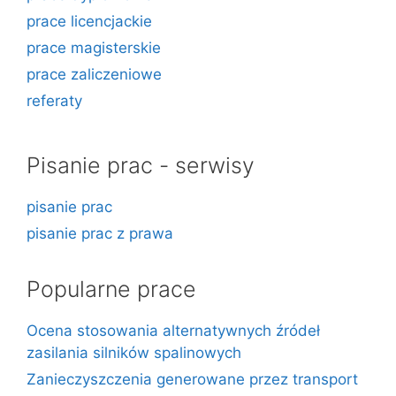
prace licencjackie
prace magisterskie
prace zaliczeniowe
referaty
Pisanie prac - serwisy
pisanie prac
pisanie prac z prawa
Popularne prace
Ocena stosowania alternatywnych źródeł
zasilania silników spalinowych
Zanieczyszczenia generowane przez transport