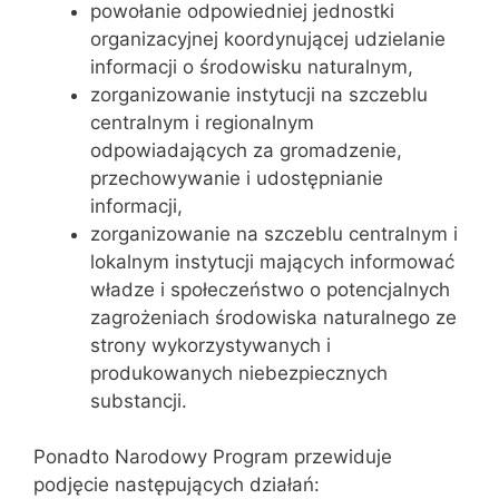
powołanie odpowiedniej jednostki
organizacyjnej koordynującej udzielanie
informacji o środowisku naturalnym,
zorganizowanie instytucji na szczeblu
centralnym i regionalnym
odpowiadających za gromadzenie,
przechowywanie i udostępnianie
informacji,
zorganizowanie na szczeblu centralnym i
lokalnym instytucji mających informować
władze i społeczeństwo o potencjalnych
zagrożeniach środowiska naturalnego ze
strony wykorzystywanych i
produkowanych niebezpiecznych
substancji.
Ponadto Narodowy Program przewiduje
podjęcie następujących działań: