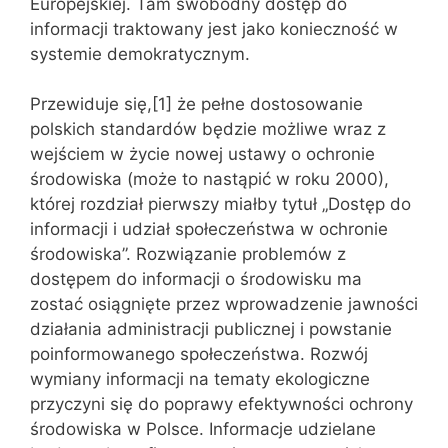
Europejskiej. Tam swobodny dostęp do
informacji traktowany jest jako konieczność w
systemie demokratycznym.
Przewiduje się,[1] że pełne dostosowanie
polskich standardów będzie możliwe wraz z
wejściem w życie nowej ustawy o ochronie
środowiska (może to nastąpić w roku 2000),
której rozdział pierwszy miałby tytuł „Dostęp do
informacji i udział społeczeństwa w ochronie
środowiska”. Rozwiązanie problemów z
dostępem do informacji o środowisku ma
zostać osiągnięte przez wprowadzenie jawności
działania administracji publicznej i powstanie
poinformowanego społeczeństwa. Rozwój
wymiany informacji na tematy ekologiczne
przyczyni się do poprawy efektywności ochrony
środowiska w Polsce. Informacje udzielane