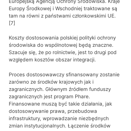
Europejską Agencją Ochrony Środowiska. Kraje
Europy Środkowej i Wschodniej traktowane są
tam na równi z państwami członkowskimi UE.
[7]
Koszty dostosowania polskiej polityki ochrony
środowiska do wspólnotowej będą znaczne.
Szacuje się, że po rolnictwie, jest to drugi pod
względem kosztów obszar integracji.
Proces dostosowawczy sfinansowany zostanie
zarówno ze środków krajowych jak i
zagranicznych. Głównym źródłem funduszy
zagranicznych jest program Phare.
Finansowane muszą być takie działania, jak
dostosowywanie prawa, przebudowa
infrastruktury, wprowadzanie niezbędnych
zmian instytucjonalnych. Łączenie środków