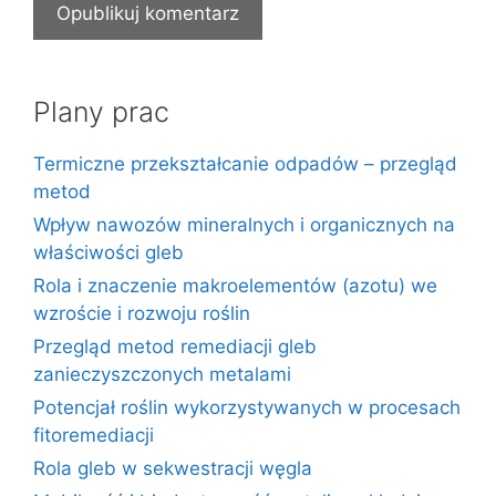
Plany prac
Termiczne przekształcanie odpadów – przegląd
metod
Wpływ nawozów mineralnych i organicznych na
właściwości gleb
Rola i znaczenie makroelementów (azotu) we
wzroście i rozwoju roślin
Przegląd metod remediacji gleb
zanieczyszczonych metalami
Potencjał roślin wykorzystywanych w procesach
fitoremediacji
Rola gleb w sekwestracji węgla